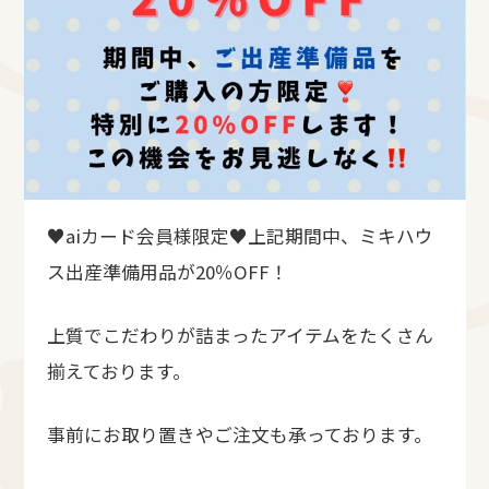
♥aiカード会員様限定♥上記期間中、ミキハウ
ス出産準備用品が20％OFF！
上質でこだわりが詰まったアイテムをたくさん
揃えております。
事前にお取り置きやご注文も承っております。