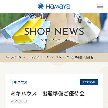
SHOP NEWS
ショップニュース
トップページ
ショップニュース
ミキハウス 出産準備ご優待会
ミキハウス
おすすめ
ミキハウス 出産準備ご優待会
2025.02.01