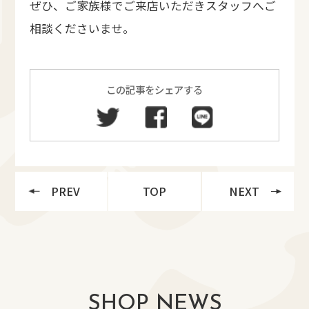
ぜひ、ご家族様でご来店いただきスタッフへご
相談くださいませ。
この記事をシェアする
PREV
TOP
NEXT
SHOP NEWS