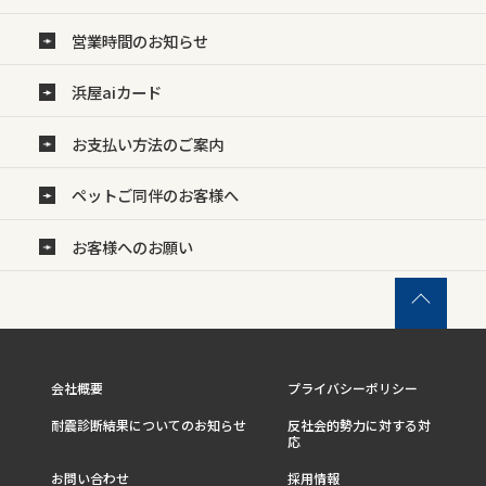
営業時間のお知らせ
浜屋aiカード
お支払い方法のご案内
ペットご同伴のお客様へ
お客様へのお願い
会社概要
プライバシーポリシー
耐震診断結果についてのお知らせ
反社会的勢力に対する対
応
お問い合わせ
採用情報