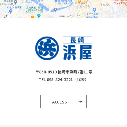
〒850-8510 長崎市浜町7番11号
TEL 095-824-3221（代表）
ACCESS