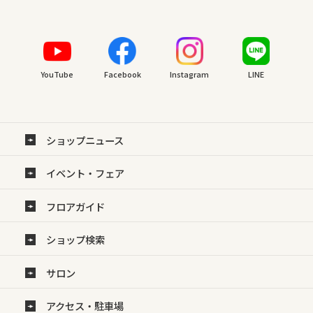
YouTube
Facebook
Instagram
LINE
ショップニュース
イベント・フェア
フロアガイド
ショップ検索
サロン
アクセス・駐車場