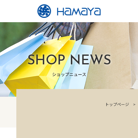
SHOP NEWS
ショップニュース
トップページ