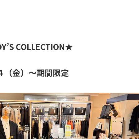
Y’S COLLECTION★
１４（金）～期間限定