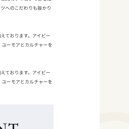
ーツへのこだわりも抜かり
揃えております。アイビー
び、ユーモアとカルチャーを
揃えております。アイビー
び、ユーモアとカルチャーを