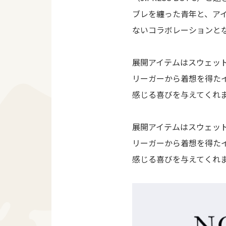
ブレを纏った青年と、ア
ないコラボレーションと
展開アイテムはスウェッ
リーガーから着想を得たイ
感じる喜びを与えてくれ
展開アイテムはスウェッ
リーガーから着想を得たイ
感じる喜びを与えてくれ