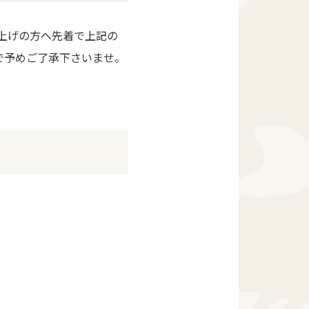
上げの方へ先着で上記の
で予めご了承下さいませ。