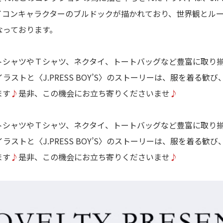
イコンキャラクターのブルドックが描かれており、世界観とル
なっております。
トシャツやＴシャツ、ネクタイ、トートバッグなど豊富に取り
ラストと〈J.PRESS BOY’S〉のストーリーは、服を着る歓
ます
♪
是非、この機会にお立ち寄りくださいませ
♪
トシャツやＴシャツ、ネクタイ、トートバッグなど豊富に取り
ラストと〈J.PRESS BOY’S〉のストーリーは、服を着る歓
ます
♪
是非、この機会にお立ち寄りくださいませ
♪