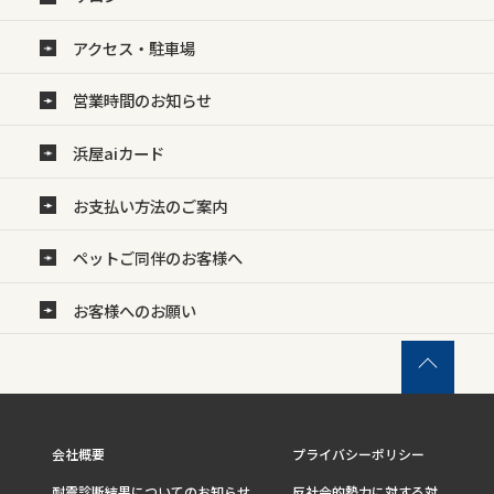
アクセス・駐車場
営業時間のお知らせ
浜屋aiカード
お支払い方法のご案内
ペットご同伴のお客様へ
お客様へのお願い
会社概要
プライバシーポリシー
耐震診断結果についてのお知らせ
反社会的勢力に対する対