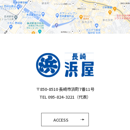
〒850-8510 長崎市浜町7番11号
TEL 095-824-3221（代表）
ACCESS