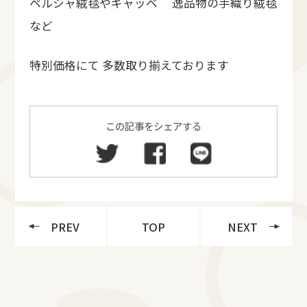
ペルシャ絨毯やギャッベ 逸品物の手織り絨毯
など
特別価格にて 多数取り揃えております
この記事をシェアする
PREV
TOP
NEXT