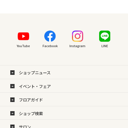
YouTube
Facebook
Instagram
LINE
ショップニュース
イベント・フェア
フロアガイド
ショップ検索
サロン