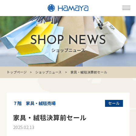
SHOP NEWS
ショップニュース
トップページ
ショップニュース
家具・絨毯決算前セール
７階 家具・絨毯売場
セール
家具・絨毯決算前セール
2025.02.13