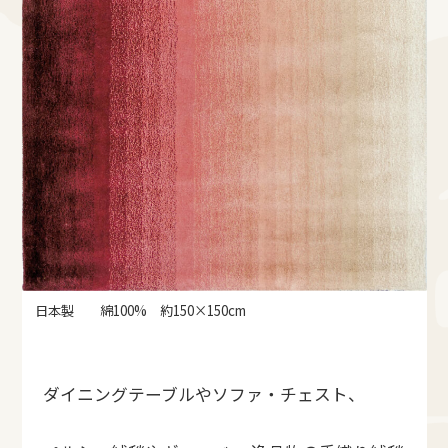
日本製 綿100% 約150×150cm
ダイニングテーブルやソファ・チェスト、