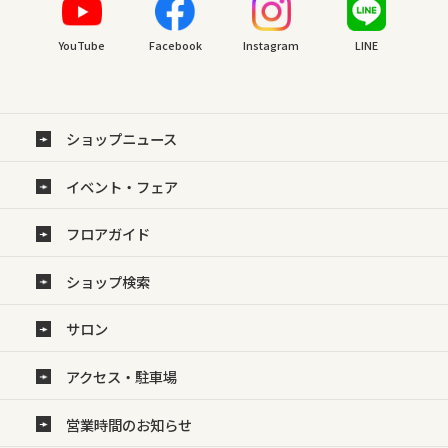
YouTube
Facebook
Instagram
LINE
ショップニュース
イベント・フェア
フロアガイド
ショップ検索
サロン
アクセス・駐車場
営業時間のお知らせ