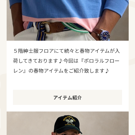
５階紳士服フロアにて続々と春物アイテムが入
荷してきております♪今回は『ポロラルフロー
レン』の春物アイテムをご紹介致します♪
アイテム紹介