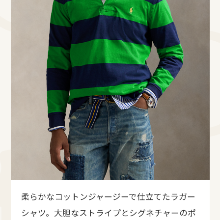
柔らかなコットンジャージーで仕立てたラガー
シャツ。大胆なストライプとシグネチャーのポ