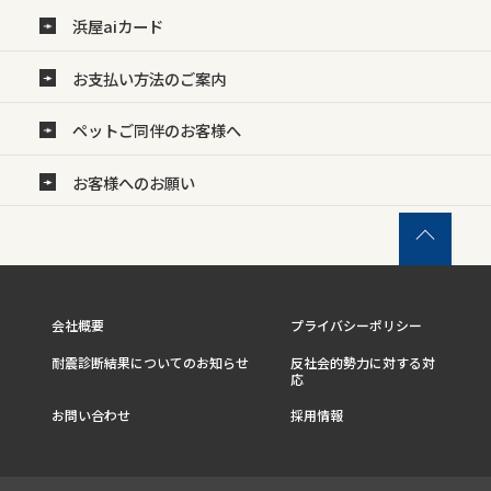
浜屋aiカード
お支払い方法のご案内
ペットご同伴のお客様へ
お客様へのお願い
会社概要
プライバシーポリシー
耐震診断結果についてのお知らせ
反社会的勢力に対する対
応
お問い合わせ
採用情報