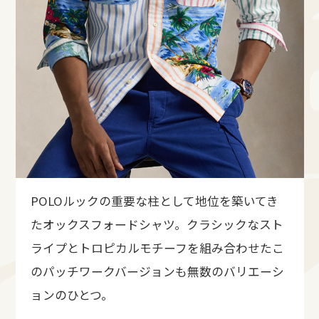
POLOルックの重要な柱として地位を築いてき
たオックスフォードシャツ。クラシックなスト
ライプとトロピカルモチーフを組み合わせたこ
のパッチワークバージョンも無数のバリエーシ
ョンのひとつ。