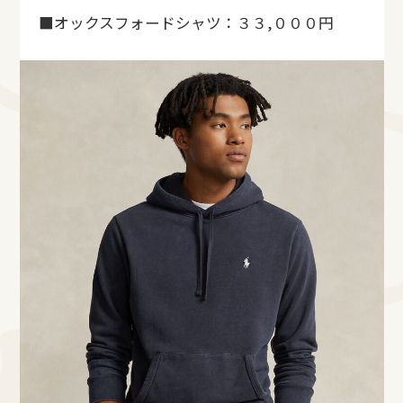
■オックスフォードシャツ：３３,０００円