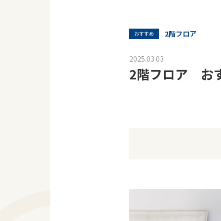
2階フロア
おすすめ
2025.03.03
2階フロア お