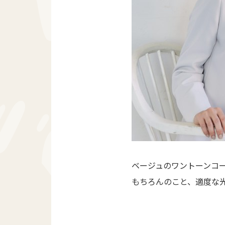
ベージュのワントーンコ
もちろんのこと、適度な