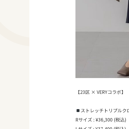
【23区 × VERYコラボ】
ストレッチトリプルク
Rサイズ : ¥36,300 (税込)
Lサイズ : ¥37,400 (税込)