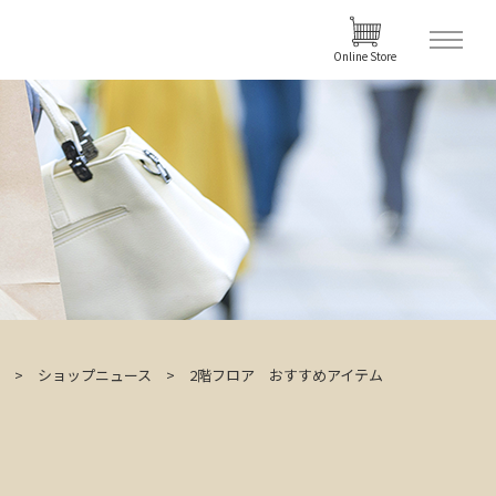
Online Store
ショップニュース
2階フロア おすすめアイテム