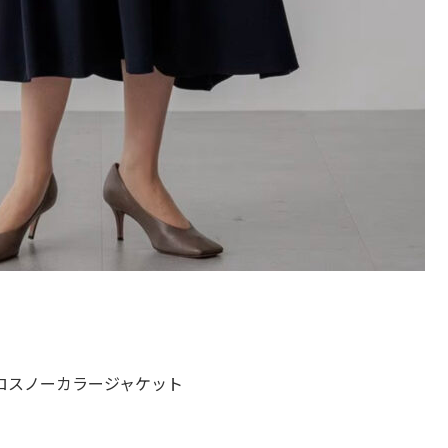
ロスノーカラージャケット