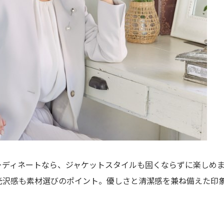
ーディネートなら、ジャケットスタイルも固くならずに楽しめ
光沢感も素材選びのポイント。優しさと清潔感を兼ね備えた印