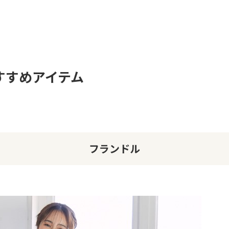
すすめアイテム
フランドル