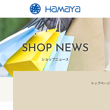
SHOP NEWS
ショップニュース
トップページ