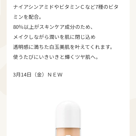
ナイアシンアミドやビタミンＣなど7種のビタ
ミンを配合。
80％以上がスキンケア成分のため、
メイクしながら潤いを肌に閉じ込め
透明感に満ちた白玉美肌を叶えてくれます。
使うたびにいきいきと輝くツヤ肌へ。
3月14日（金）ＮＥＷ