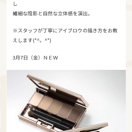
し
繊細な陰影と自然な立体感を演出。
※スタッフが丁寧にアイブロウの描き方をお教
えします(*^。^*)
3月7日（金）ＮＥＷ