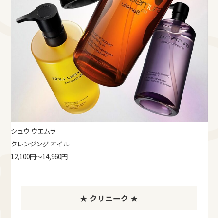
シュウ ウエムラ
クレンジング オイル
12,100円～14,960円
★ クリニーク ★