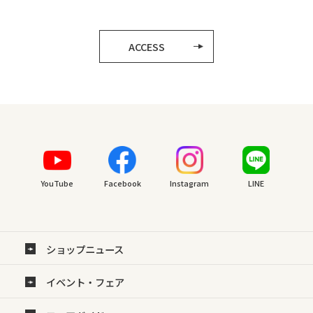
ACCESS
YouTube
Facebook
Instagram
LINE
ショップニュース
イベント・フェア