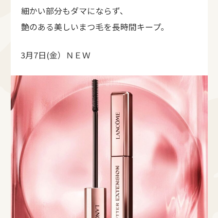
細かい部分もダマにならず、
艶のある美しいまつ毛を長時間キープ。
3月7日(金）ＮＥＷ