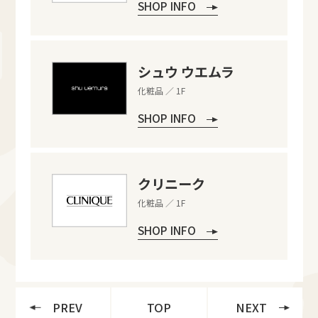
SHOP INFO
シュウ ウエムラ
化粧品 ／ 1F
SHOP INFO
クリニーク
化粧品 ／ 1F
SHOP INFO
PREV
TOP
NEXT