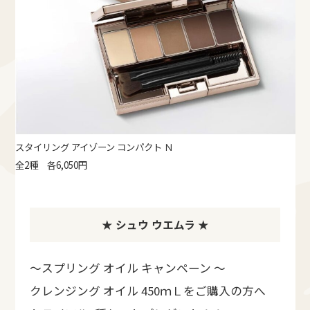
スタイリング アイゾーン コンパクト Ｎ
全2種 各6,050円
★ シュウ ウエムラ ★
～スプリング オイル キャンペーン ～
クレンジング オイル 450ｍＬをご購入の方へ