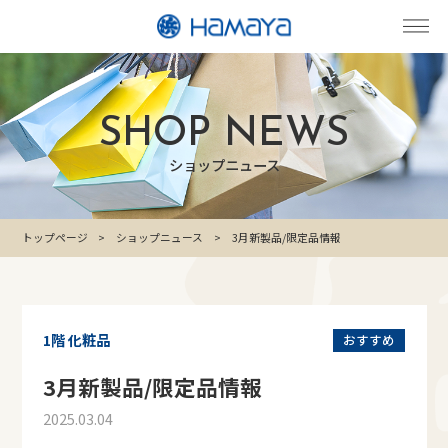
SHOP NEWS
ショップニュース
トップページ
ショップニュース
3月新製品/限定品情報
1階 化粧品
おすすめ
3月新製品/限定品情報
2025.03.04