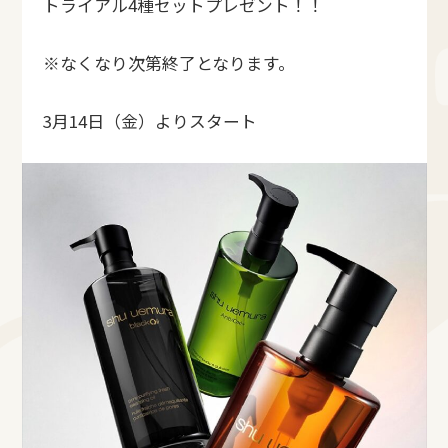
トライアル4種セットプレゼント！！
※なくなり次第終了となります。
3月14日（金）よりスタート