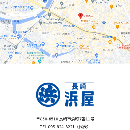
〒850-8510 長崎市浜町7番11号
TEL 095-824-3221（代表）