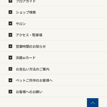
フロアガイド
ショップ検索
サロン
アクセス・駐車場
営業時間のお知らせ
浜屋aiカード
お支払い方法のご案内
ペットご同伴のお客様へ
お客様へのお願い