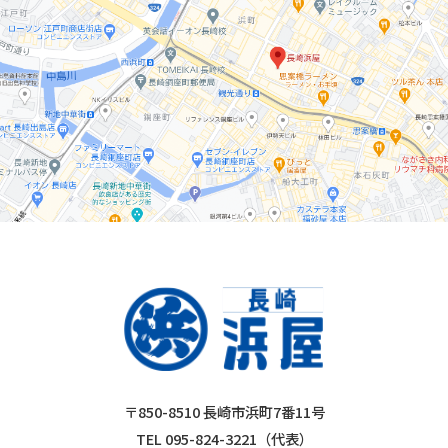
〒850-8510 長崎市浜町7番11号
TEL 095-824-3221（代表）