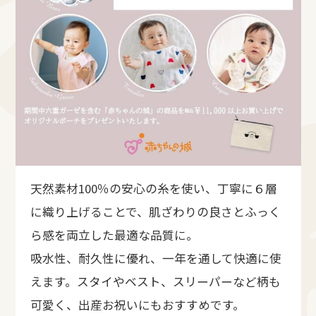
天然素材100％の安心の糸を使い、丁寧に６層
に織り上げることで、肌ざわりの良さとふっく
ら感を両立した最適な品質に。
吸水性、耐久性に優れ、一年を通して快適に使
えます。スタイやベスト、スリーパーなど柄も
可愛く、出産お祝いにもおすすめです。