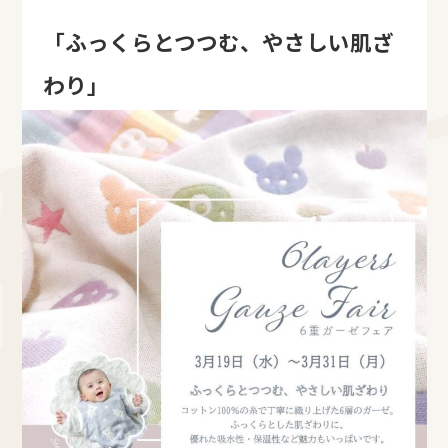
「ふっくらとつつむ、やさしい肌ざ
わり」