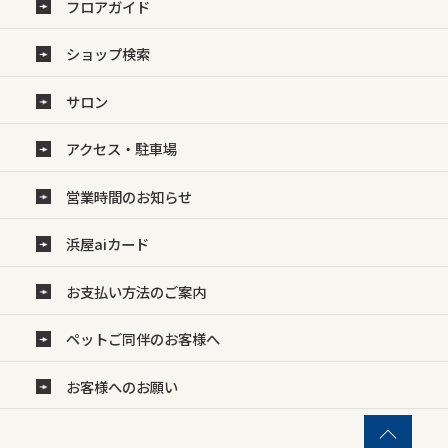
フロアガイド
ショップ検索
サロン
アクセス・駐車場
営業時間のお知らせ
浜屋aiカード
お支払い方法のご案内
ペットご同伴のお客様へ
お客様へのお願い