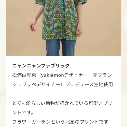
ニャンニャンファブリック
松浦由紀恵（yukiemonデザイナー 元フラン
シュリッペデザイナー）プロデュース生地使用
とても愛らしい動物が描かれている可愛いプリ
ントです。
フラワーガーデンという北高のプリントです