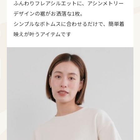
ふんわりフレアシルエットに、アシンメトリー
デザインの裾がお洒落な1枚。
シンプルなボトムスに合わせるだけで、簡単着
映えが叶うアイテムです