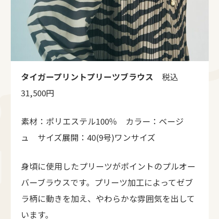
タイガープリントプリーツブラウス
税込
31,500円
素材：ポリエステル100％ カラー：ベージ
ュ サイズ展開：40(9号)ワンサイズ
身頃に使用したプリーツがポイントのプルオー
バーブラウスです。プリーツ加工によってゼブ
ラ柄に動きを加え、やわらかな雰囲気を出して
います。