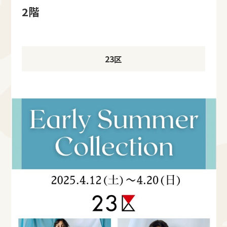
2階
23区