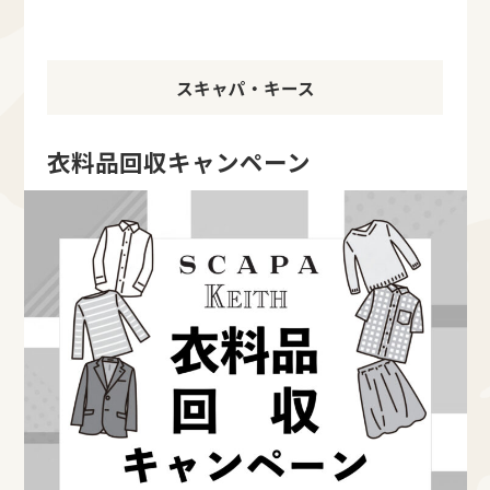
スキャパ・キース
衣料品回収キャンペーン