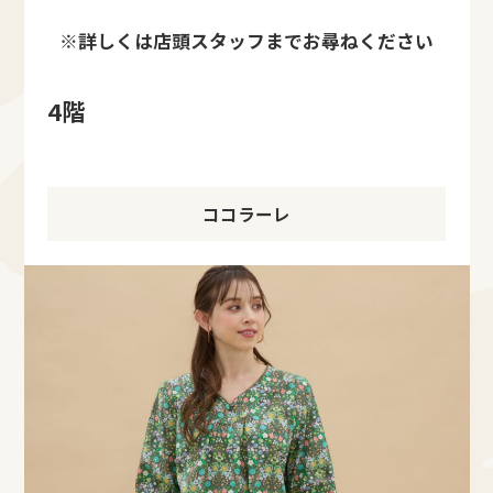
※詳しくは店頭スタッフまでお尋ねください
4階
ココラーレ