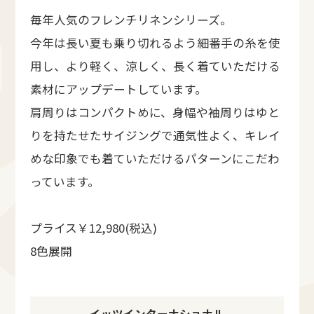
毎年人気のフレンチリネンシリーズ。
今年は長い夏も乗り切れるよう細番手の糸を使
用し、より軽く、涼しく、長く着ていただける
素材にアップデートしています。
肩周りはコンパクトめに、身幅や袖周りはゆと
りを持たせたサイジングで通気性よく、キレイ
めな印象でも着ていただけるパターンにこだわ
っています。
プライス￥12,980(税込)
8色展開
イッツインターナショナル