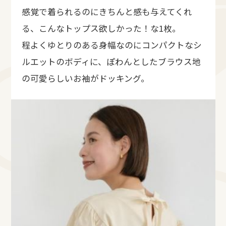
感覚で着られるのにきちんと感も与えてくれ
る、こんなトップス欲しかった！な1枚。
程よくゆとりのある身幅なのにコンパクトなシ
ルエットのボディに、ぽわんとしたブラウス地
の可愛らしいお袖がドッキング。