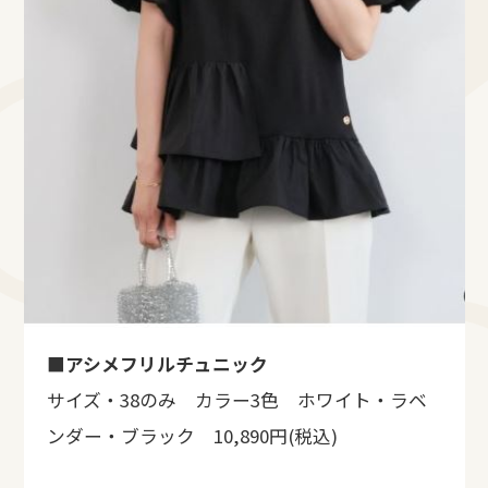
■
アシメフリルチュニック
サイズ・38のみ カラー3色 ホワイト・ラベ
ンダー・ブラック 10,890円(税込)