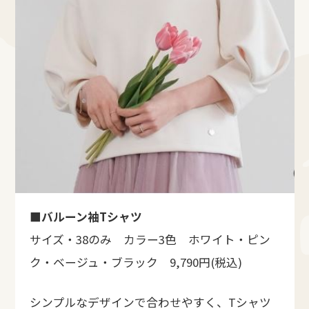
■
バルーン袖Tシャツ
サイズ・38のみ カラー3色 ホワイト・ピン
ク・ベージュ・ブラック 9,790円(税込)
シンプルなデザインで合わせやすく、Tシャツ