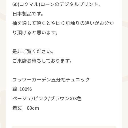
60(ロクマル)ローンのデジタルプリント、
日本製品です。
袖を通して頂くとやはり肌触りの違いがお分か
り頂けると思います。
是非ご覧ください。
ご来店お待ちしております。
フラワーガーデン五分袖チュニック
綿 100%
ベージュ/ピンク/ブラウンの3色
着丈 80cm