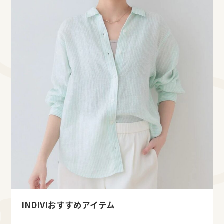
INDIVIおすすめアイテム