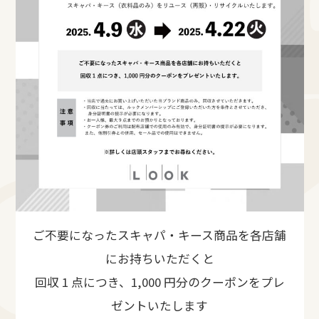
ご不要になったスキャパ・キース商品を各店舗
にお持ちいただくと
回収 1 点につき、1,000 円分のクーポンをプレ
ゼントいたします