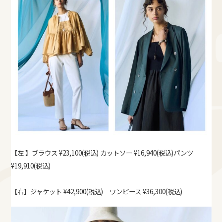
【左 】ブラウス ¥23,100(税込) カットソー ¥16,940(税込)パンツ
¥19,910(税込)
【右】ジャケット ¥42,900(税込) ワンピース ¥36,300(税込)