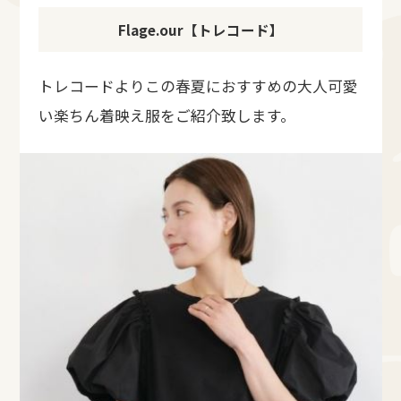
Flage.our【トレコード】
トレコードよりこの春夏におすすめの大人可愛
い楽ちん着映え服をご紹介致します。