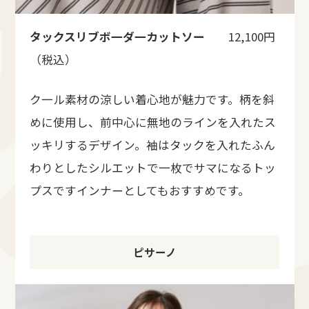
タックスリブボ一ダ一カットソー
12,100円
（税込）
ク一ル素材の涼しい着心地が魅力です。柄を斜
めに使用し、前中心に無地のラインを入れたス
ッキリするデザイン。袖はタックを入れたふん
わりとしたシルエットで一枚でサマになるトッ
プスですインナーとしてもおすすめです。
ピサーノ