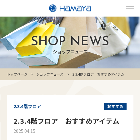
SHOP NEWS
ショップニュース
トップページ
ショップニュース
2.3.4階フロア おすすめアイテム
2.3.4階フロア
おすすめ
2.3.4階フロア おすすめアイテム
2025.04.15