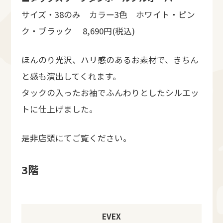
サイズ・38のみ カラー3色 ホワイト・ピン
ク・ブラック 8,690円(税込)
ほんのり光沢、ハリ感のあるお素材で、きちん
と感も演出してくれます。
タックの入ったお袖でふんわりとしたシルエッ
トに仕上げました。
是非店頭にてご覧ください。
3階
EVEX