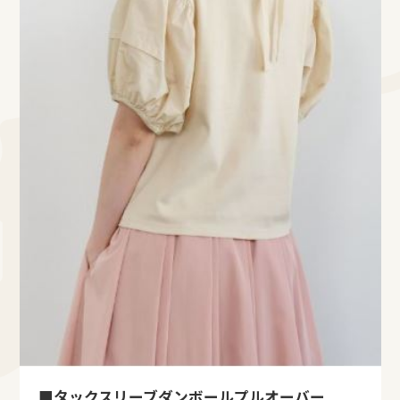
■
タックスリーブダンボールプルオーバー