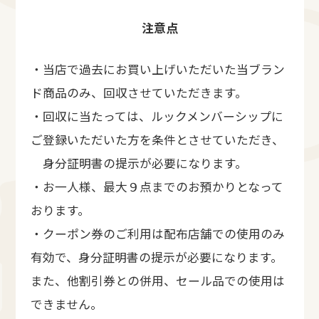
注意点
・当店で過去にお買い上げいただいた当ブラン
ド商品のみ、回収させていただきます。
・回収に当たっては、ルックメンバーシップに
ご登録いただいた方を条件とさせていただき、
身分証明書の提示が必要になります。
・お一人様、最大９点までのお預かりとなって
おります。
・クーポン券のご利用は配布店舗での使用のみ
有効で、身分証明書の提示が必要になります。
また、他割引券との併用、セール品での使用は
できません。