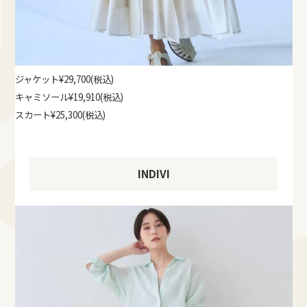
ジャケット¥29,700(税込)
キャミソール¥19,910(税込)
スカート¥25,300(税込)
INDIVI