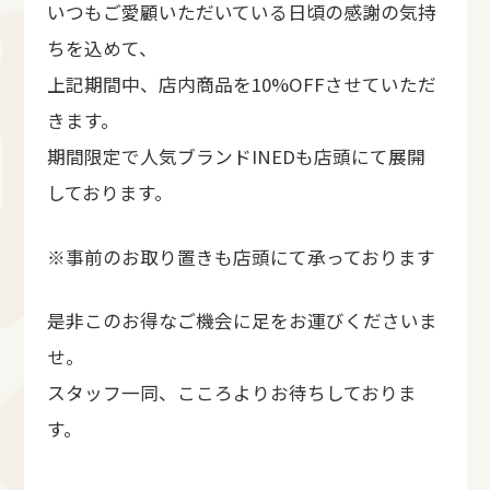
いつもご愛顧いただいている日頃の感謝の気持
ちを込めて、
上記期間中、店内商品を10%OFFさせていただ
きます。
期間限定で人気ブランドINEDも店頭にて展開
しております。
※事前のお取り置きも店頭にて承っております
是非このお得なご機会に足をお運びくださいま
せ。
スタッフ一同、こころよりお待ちしておりま
す。