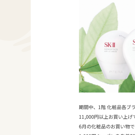
期間中、1階 化粧品各ブ
11,000円以上お買い上げ
6月の化粧品のお買い物