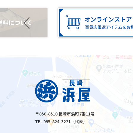
〒850-8510 長崎市浜町7番11号
TEL 095-824-3221（代表）