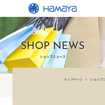
SHOP NEWS
ショップニュース
トップページ
ショップ