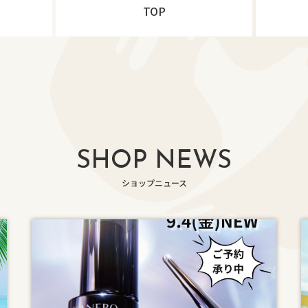
TOP
SHOP NEWS
ショップニュース