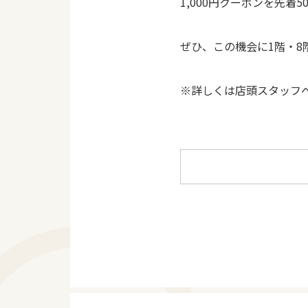
1,000円クーポンを先着
ぜひ、この機会に1階・8
※詳しくは店頭スタッフ