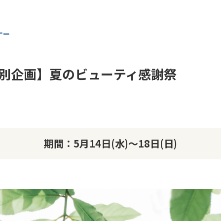
ナー
別企画】夏のビューティ感謝祭
期間：5月14日(水)～18日(日)