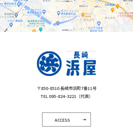
〒850-8510 長崎市浜町7番11号
TEL 095-824-3221（代表）
ACCESS