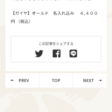
【ガイヤ】オールド 名入れ込み ４,４００
円 （税込）
この記事をシェアする
PREV
TOP
NEXT