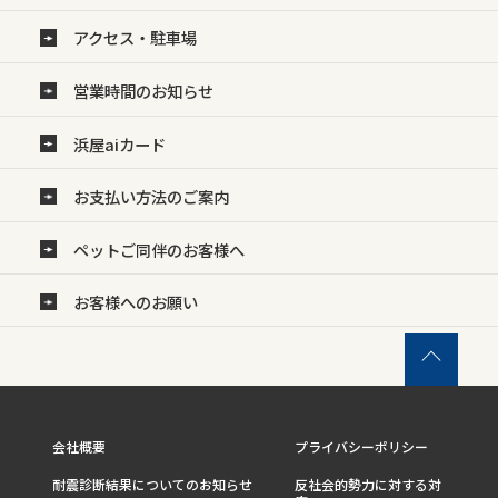
アクセス・駐車場
営業時間のお知らせ
浜屋aiカード
お支払い方法のご案内
ペットご同伴のお客様へ
お客様へのお願い
会社概要
プライバシーポリシー
耐震診断結果についてのお知らせ
反社会的勢力に対する対