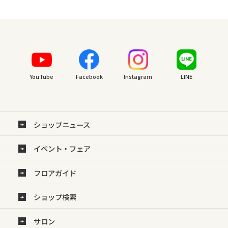
YouTube
Facebook
Instagram
LINE
ショップニュース
イベント・フェア
フロアガイド
ショップ検索
サロン