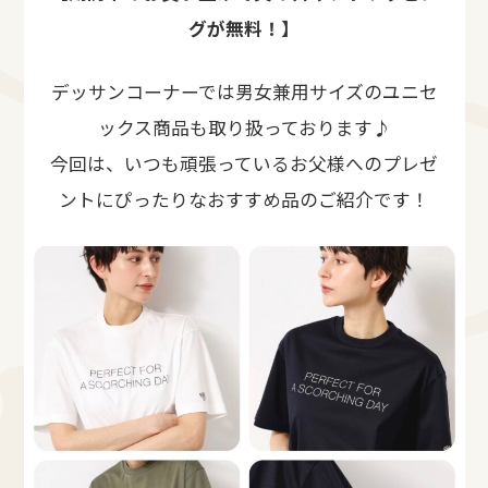
グが無料！
】
デッサンコーナーでは男女兼用サイズのユニセ
ックス商品も取り扱っております♪
今回は、いつも頑張っているお父様へのプレゼ
ントにぴったりなおすすめ品のご紹介です！