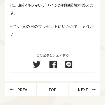
に。着心地の良いデザインが睡眠環境を整えま
す。
ぜひ、父の日のプレゼントにいかがでしょうか
♪
この記事をシェアする
PREV
TOP
NEXT