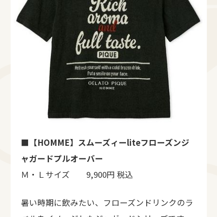
■
【HOMME】スムーズィーliteフローズンジ
ャガードプルオーバー
Ｍ・Ｌサイズ 9,900円 税込
暑い時期に飲みたい、フローズンドリンクのラ