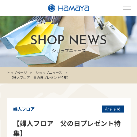
SHOP NEWS
ショップニュース
トップページ
ショップニュース
【婦人フロア 父の日プレゼント特集】
婦人フロア
おすすめ
【婦人フロア 父の日プレゼント特
集】