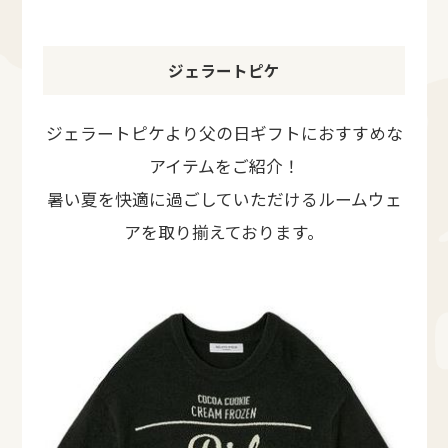
ジェラートピケ
ジェラートピケより父の日ギフトにおすすめな
アイテムをご紹介！
暑い夏を快適に過ごしていただけるルームウェ
アを取り揃えております。