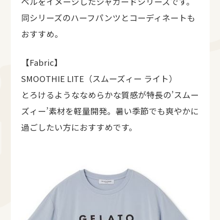
ベルをイメージしたジャガードシリーズです。
同シリーズのハーフパンツとコーディネートも
おすすめ。
【Fabric】
SMOOTHIE LITE（スムーズィー ライト）
とろけるようななめらかな質感が特長の’スムー
ズィー’素材を軽量開発。暑い季節でも爽やかに
過ごしたい方におすすめです。