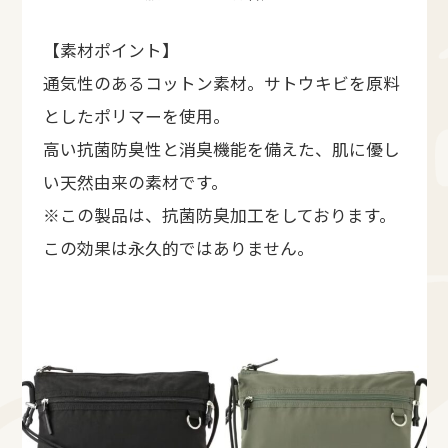
【素材ポイント】
通気性のあるコットン素材。サトウキビを原料
としたポリマーを使用。
高い抗菌防臭性と消臭機能を備えた、肌に優し
い天然由来の素材です。
※この製品は、抗菌防臭加工をしております。
この効果は永久的ではありません。