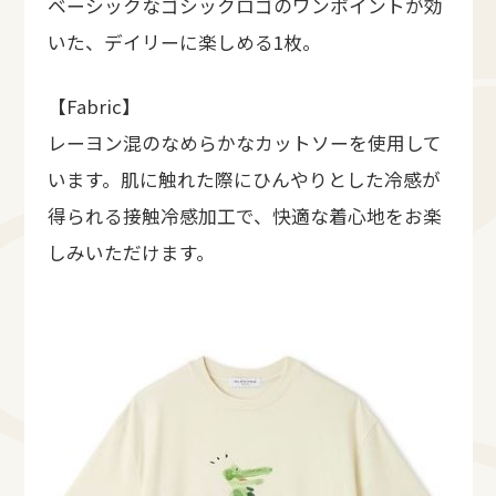
ベーシックなゴシックロゴのワンポイントが効
いた、デイリーに楽しめる1枚。
【Fabric】
レーヨン混のなめらかなカットソーを使用して
います。肌に触れた際にひんやりとした冷感が
得られる接触冷感加工で、快適な着心地をお楽
しみいただけます。