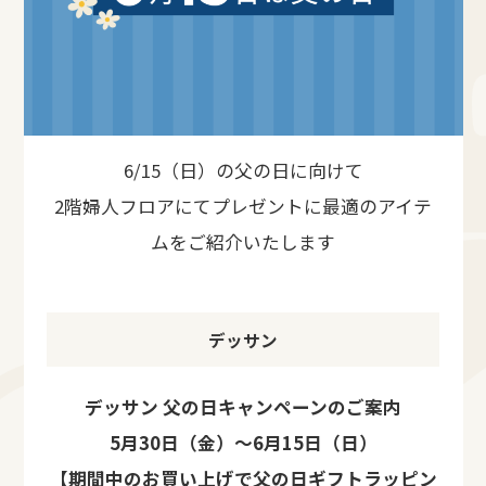
6/15（日）の父の日に向けて
2階婦人フロアにてプレゼントに最適のアイテ
ムをご紹介いたします
デッサン
デッサン 父の日キャンペーンのご案内
5月30日（金）～6月15日（日）
【
期間中のお買い上げで父の日ギフトラッピン