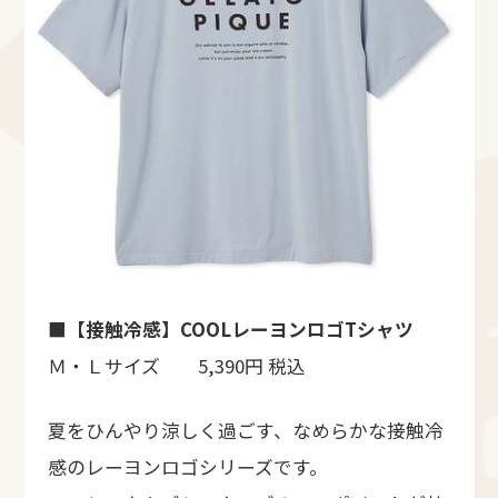
■【接触冷感】COOLレーヨンロゴTシャツ
Ｍ・Ｌサイズ 5,390円 税込
夏をひんやり涼しく過ごす、なめらかな接触冷
感のレーヨンロゴシリーズです。