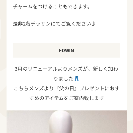
チャームをつけることもできます。
是非2階デッサンにてご覧ください♪
EDWIN
3月のリニューアルよりメンズが、新しく加わ
りました
こちらメンズより『父の日』プレゼントにおす
すめのアイテムをご案内致します