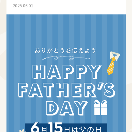
2025.06.01