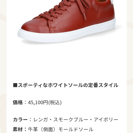
■
スポーティなホワイトソールの定番スタイル
価格
：45,100円(税込)
カラー
：レンガ・スモークブルー・アイボリー
素材：
牛革（側面）モールドソール