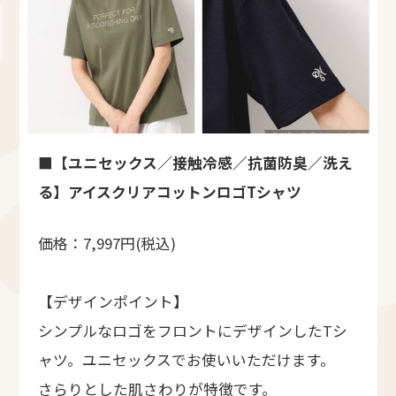
■【ユニセックス／接触冷感／抗菌防臭／洗え
る】アイスクリアコットンロゴTシャツ
価格：7,997円(税込)
【デザインポイント】
シンプルなロゴをフロントにデザインしたTシ
ャツ。ユニセックスでお使いいただけます。
さらりとした肌さわりが特徴です。