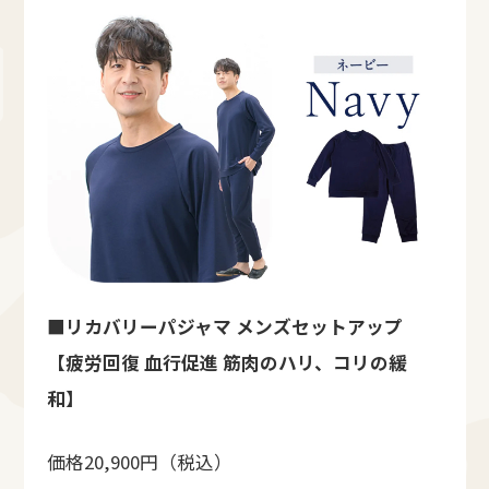
■リカバリーパジャマ メンズセットアップ
【疲労回復 血行促進 筋肉のハリ、コリの緩
和】
価格20,900円（税込）