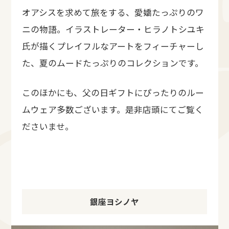
オアシスを求めて旅をする、愛嬌たっぷりのワ
ニの物語。イラストレーター・ヒラノトシユキ
氏が描くプレイフルなアートをフィーチャーし
た、夏のムードたっぷりのコレクションです。
このほかにも、父の日ギフトにぴったりのルー
ムウェア多数ございます。是非店頭にてご覧く
ださいませ。
銀座ヨシノヤ