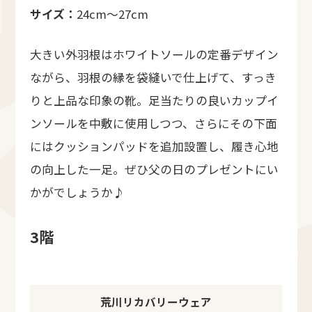
サイズ：
24cm〜27cm
大きい外羽根はホワイトソールの定番デザイン
ながら、羽根の縁を袋縫いで仕上げて、すっき
りと上品な印象の靴。足当たりの良いカップイ
ンソールを中敷に使用しつつ、さらにその下面
にはクッションパッドを追加設置し、履き心地
の向上した一足。ぜひ父の日のプレゼントにい
かがでしょうか♪
3階
荒川リカバリーウェア