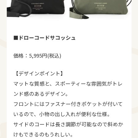
■
ドローコードサコッシュ
価格：5,995円(税込)
【デザインポイント】
マットな質感と、スポーティーな雰囲気がトレ
ンド感のあるデザイン。
フロントにはファスナー付きポケットが付いて
いるので、小物の出し入れが便利な仕様。
サイドのコードは長さ調節が可能なので斜めか
けもできるのもうれしい。