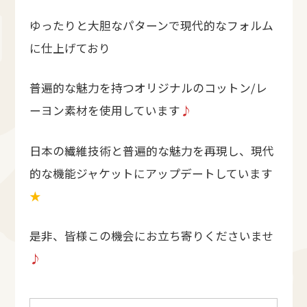
ゆったりと大胆なパターンで現代的なフォルム
に仕上げており
普遍的な魅力を持つオリジナルのコットン/レ
ーヨン素材を使用しています
♪
日本の繊維技術と普遍的な魅力を再現し、現代
的な機能ジャケットにアップデートしています
★
是非、皆様この機会にお立ち寄りくださいませ
♪