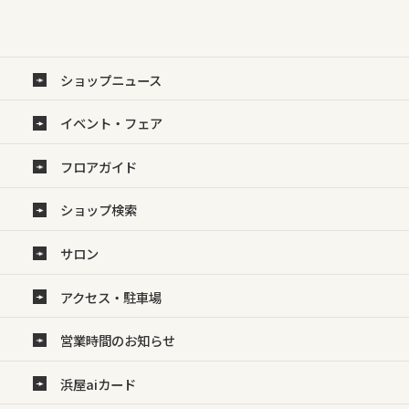
ショップニュース
イベント・フェア
フロアガイド
ショップ検索
サロン
アクセス・駐車場
営業時間のお知らせ
浜屋aiカード