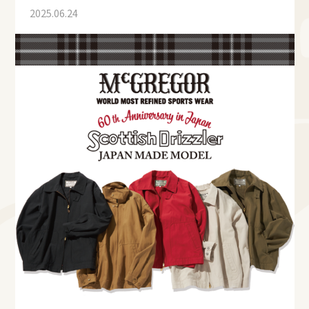
2025.06.24