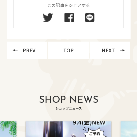
この記事をシェアする
PREV
TOP
NEXT
SHOP NEWS
ショップニュース