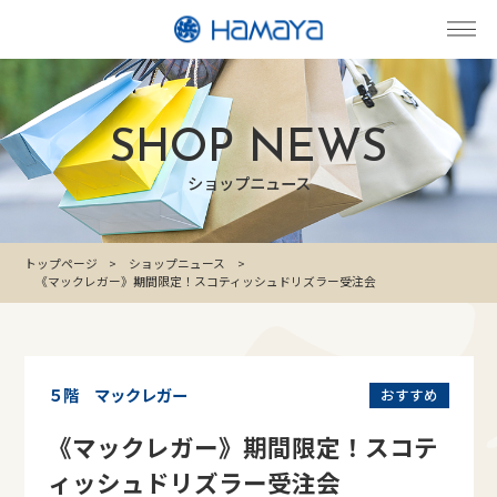
SHOP NEWS
ショップニュース
トップページ
ショップニュース
《マックレガー》期間限定！スコティッシュドリズラー受注会
５階 マックレガー
おすすめ
《マックレガー》期間限定！スコテ
ィッシュドリズラー受注会