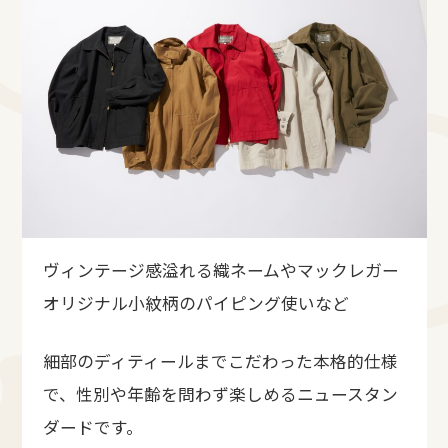
ヴィンテージ感溢れる織ネームやマックレガー
オリジナル小紋柄のパイピング使いなど
細部のディティールまでこだわった本格的仕様
で、性別や年齢を問わず楽しめるニュースタン
ダードです。