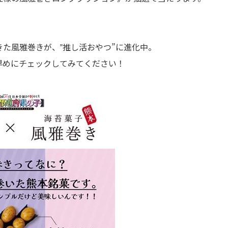
た風雅巻きが、‟推し活おやつ”に進化中。
早めにチェックしてみてください！