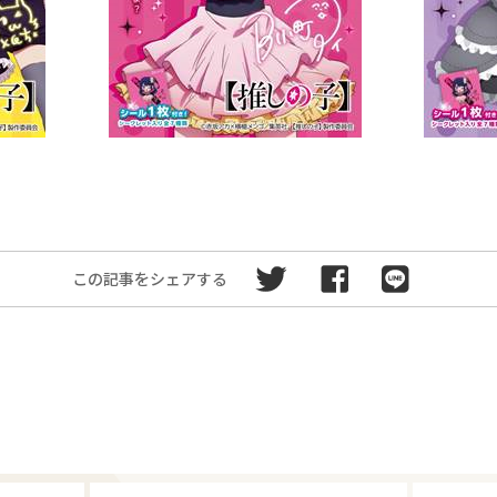
この記事をシェアする