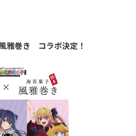
風雅巻き コラボ決定！