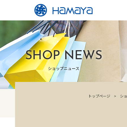
SHOP NEWS
ショップニュース
トップページ
シ