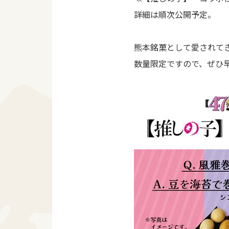
詳細は順次公開予定。
熊本銘菓として愛されてき
数量限定ですので、ぜひ