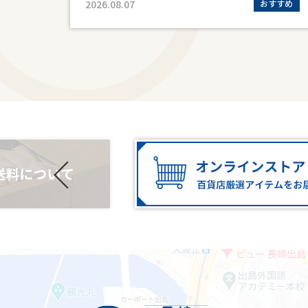
すすめ
2026.08.07
おすすめ