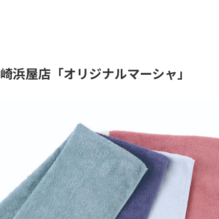
長崎浜屋店「オリジナルマーシャ」