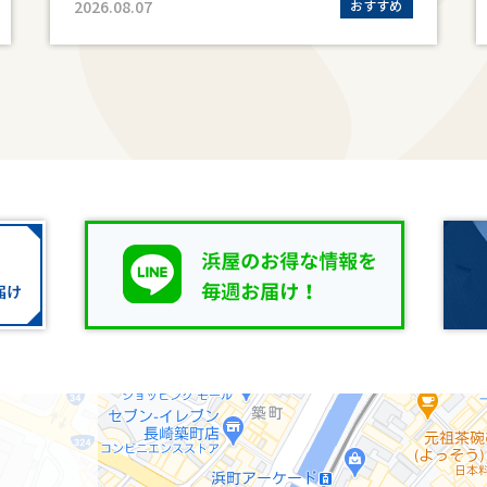
2026.08.07
おすすめ