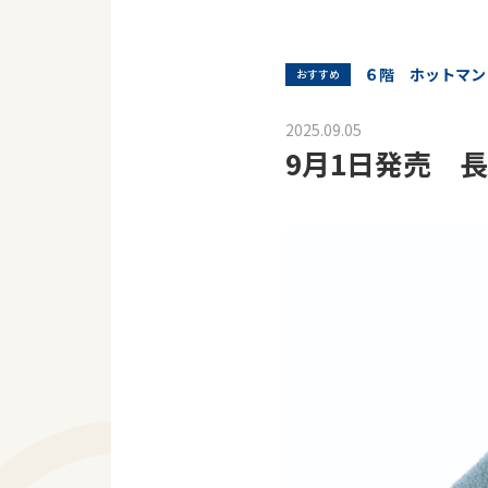
６階 ホットマン
おすすめ
2025.09.05
9月1日発売 