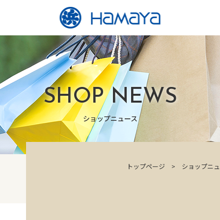
SHOP NEWS
ショップニュース
トップページ
ショップニュ