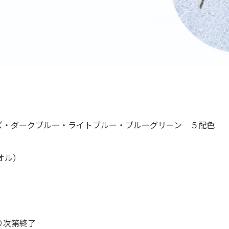
ズ・ダークブルー・ライトブルー・ブルーグリーン ５配色
オル）
り次第終了