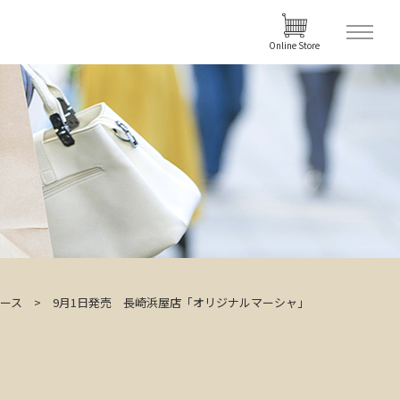
Online Store
ース
9月1日発売 長崎浜屋店「オリジナルマーシャ」