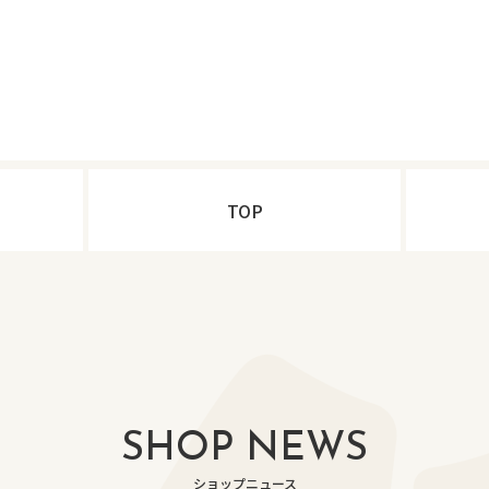
TOP
SHOP NEWS
ショップニュース