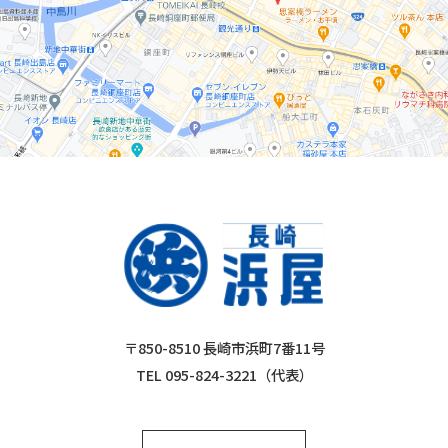
〒850-8510 長崎市浜町7番11号
TEL 095-824-3221（代表）