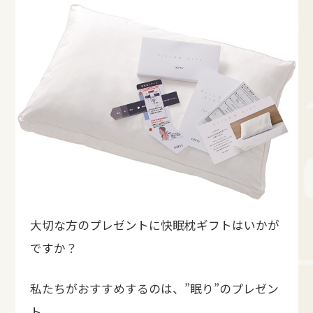
大切な方のプレゼントに快眠枕ギフトはいかが
ですか？
私たちがおすすめするのは、”眠り”のプレゼン
ト。