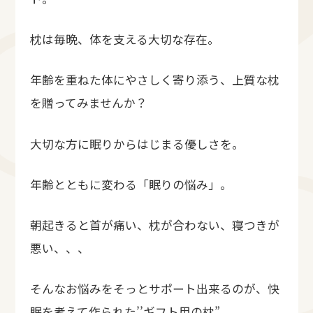
枕は毎晩、体を支える大切な存在。
年齢を重ねた体にやさしく寄り添う、上質な枕
を贈ってみませんか？
大切な方に眠りからはじまる優しさを。
年齢とともに変わる「眠りの悩み」。
朝起きると首が痛い、枕が合わない、寝つきが
悪い、、、
そんなお悩みをそっとサポート出来るのが、快
眠を考えて作られた’’ギフト用の枕”。