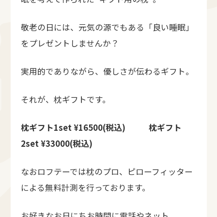
敬老の日には、元気の源でもある「良い睡眠」
をプレゼントしませんか？
実用的でありながら、優しさが伝わるギフト。
それが、枕ギフトです。
枕ギフト1set ¥16500(税込)
枕ギフト
2set ¥33000(税込)
なおロフテーでは枕のプロ、ピローフィッター
による無料計測を行っております。
お好きなお日にちお時間に電話やネット、