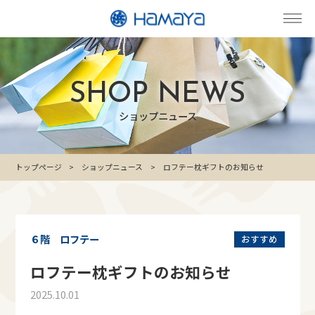
SHOP NEWS
ショップニュース
トップページ
ショップニュース
ロフテー枕ギフトのお知らせ
６階 ロフテー
おすすめ
ロフテー枕ギフトのお知らせ
2025.10.01