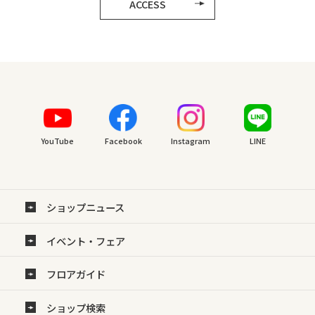
ACCESS
YouTube
Facebook
Instagram
LINE
ショップニュース
イベント・フェア
フロアガイド
ショップ検索