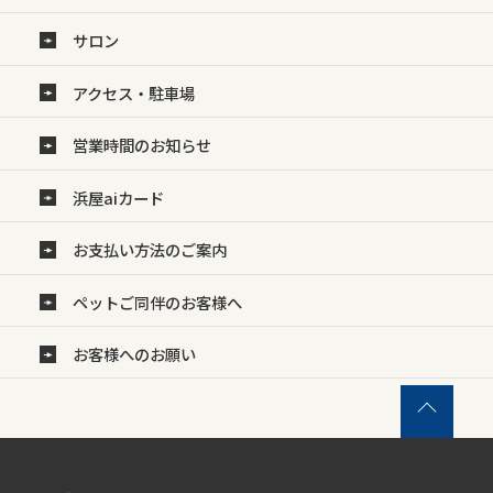
サロン
アクセス・駐車場
営業時間のお知らせ
浜屋aiカード
お支払い方法のご案内
ペットご同伴のお客様へ
お客様へのお願い