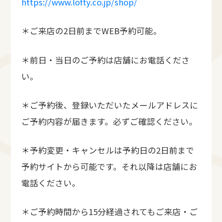
https://www.lofty.co.jp/shop/
＊ご来店の2日前までWEB予約可能。
＊前日・当日のご予約は店舗にお電話くださ
い。
＊ご予約後、登録いただいたメールアドレスに
ご予約内容が届きます。必ずご確認ください。
＊予約変更・キャンセルは予約日の2日前まで
予約サイトから可能です。それ以降は店舗にお
電話ください。
＊ご予約時間から15分経過されてもご来店・ご