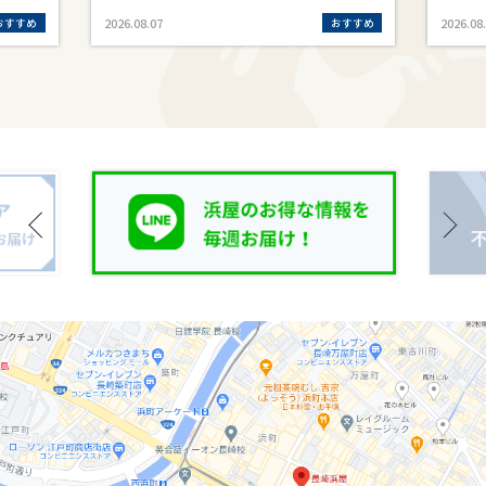
おすすめ
おすすめ
2026.08.07
2026.08