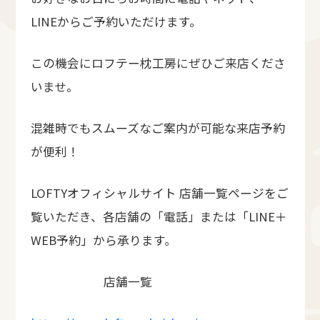
LINEからご予約いただけます。
この機会にロフテー枕工房にぜひご来店くださ
いませ。
混雑時でもスムーズなご案内が可能な来店予約
が便利！
LOFTYオフィシャルサイト 店舗一覧ページをご
覧いただき、各店舗の「電話」または「LINE＋
WEB予約」から承ります。
店舗一覧