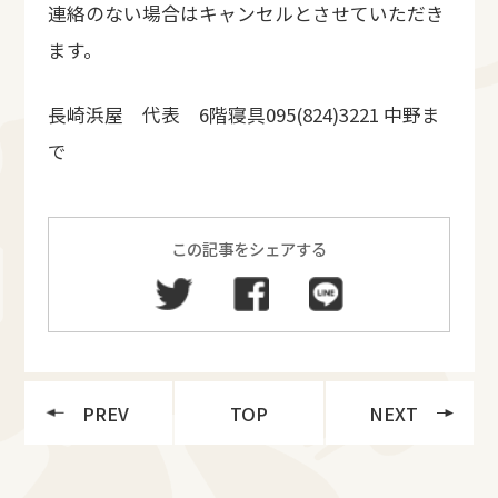
連絡のない場合はキャンセルとさせていただき
ます。
長崎浜屋 代表 6階寝具095(824)3221 中野ま
で
この記事をシェアする
PREV
TOP
NEXT