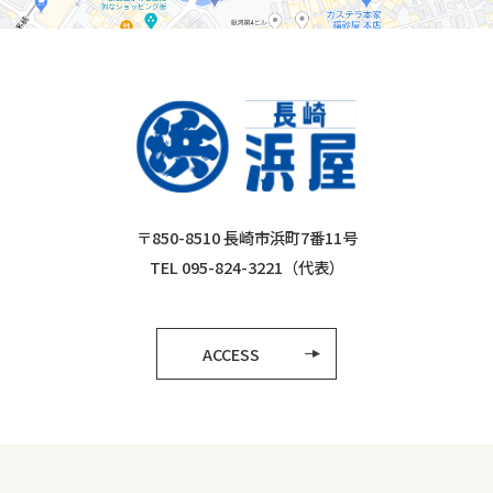
〒850-8510 長崎市浜町7番11号
TEL 095-824-3221（代表）
ACCESS