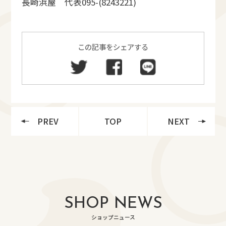
長崎浜屋 代表095-(8243221)
この記事をシェアする
PREV
TOP
NEXT
SHOP NEWS
ショップニュース