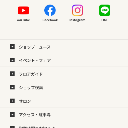
YouTube
Facebook
Instagram
LINE
ショップニュース
イベント・フェア
フロアガイド
ショップ検索
サロン
アクセス・駐車場