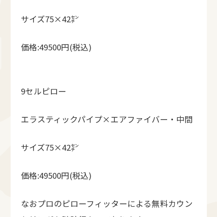
サイズ75×42㌢
価格:49500円(税込)
9セルピロー
エラスティックパイプ×エアファイバー・中間
サイズ75×42㌢
価格:49500円(税込)
なおプロのピローフィッターによる無料カウン