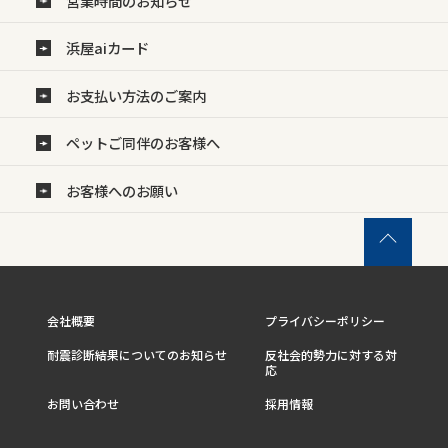
営業時間のお知らせ
浜屋aiカード
お支払い方法のご案内
ペットご同伴のお客様へ
お客様へのお願い
会社概要
プライバシーポリシー
耐震診断結果についてのお知らせ
反社会的勢力に対する対
応
お問い合わせ
採用情報