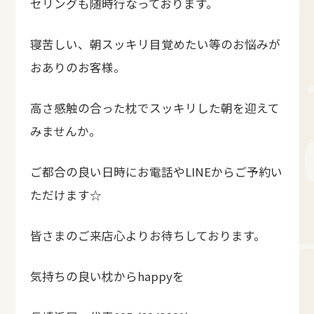
セリングも随時行なっております。
寝苦しい、朝スッキリ目覚めたい等のお悩みが
おありのお客様。
高さ感触の合った枕でスッキリした朝を迎えて
みませんか。
ご都合の良い日時にお電話やLINEからご予約い
ただけます☆
皆さまのご来店心よりお待ちしております。
気持ちの良い枕からhappyを