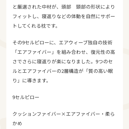
と厳選された中材が、頭部 頸部の形状により
フィットし、寝返りなどの体動を自然にサポー
トしてくれる枕です。
その9セルピローに、エアウィーブ独自の技術
「エアファイバー」を組み合わせ、復元性の高
さでさらに寝返りが楽になりました。9つのセ
ルとエアファイバーの2層構造が「質の高い眠
り」に導きます。
9セルピロー
クッションファイバー×エアファイバー・柔ら
かめ