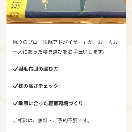
眠りのプロ「快眠アドバイザー」が、お一人お
一人にあった寝具選びをお手伝いします。
羽毛布団の選び方
枕の高さチェック
季節に合った寝室環境づくり
ご相談は、無料・ご予約不要です。