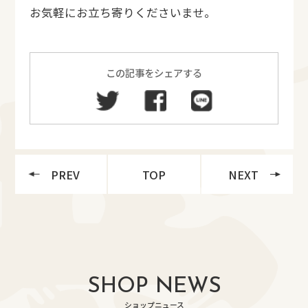
お気軽にお立ち寄りくださいませ。
この記事をシェアする
PREV
TOP
NEXT
SHOP NEWS
ショップニュース