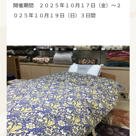
開催期間 ２０２５年１０月１７日（金）～２
０２５年１０月１９日（日）３日間