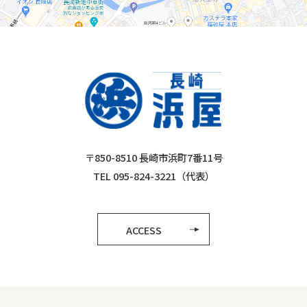
〒850-8510 長崎市浜町7番11号
TEL 095-824-3221（代表）
ACCESS