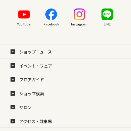
YouTube
Facebook
Instagram
LINE
ショップニュース
イベント・フェア
フロアガイド
ショップ検索
サロン
アクセス・駐車場