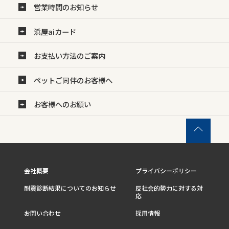
営業時間のお知らせ
浜屋aiカード
お支払い方法のご案内
ペットご同伴のお客様へ
お客様へのお願い
会社概要
プライバシーポリシー
耐震診断結果についてのお知らせ
反社会的勢力に対する対
応
お問い合わせ
採用情報