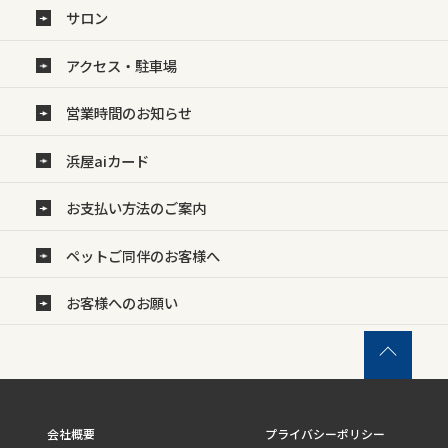
サロン
アクセス・駐車場
営業時間のお知らせ
浜屋aiカード
お支払い方法のご案内
ペットご同伴のお客様へ
お客様へのお願い
会社概要
プライバシーポリシー