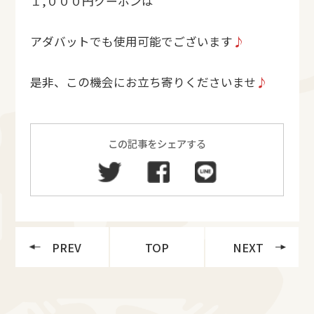
１,０００円クーポンは
アダバットでも使用可能でございます
♪
是非、この機会にお立ち寄りくださいませ
♪
この記事をシェアする
PREV
TOP
NEXT