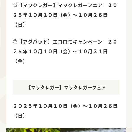
◎【マックレガー】マックレガーフェア ２０
２５年１０月１０日（金）～１０月２６日
（日）
◎【アダバット】エコロモキャンペーン ２０
２５年１０月１０日（金）～１０月３１日
（金）
【マックレガー】マックレガーフェア
２０２５年１０月１０日（金）～１０月２６日
（日）