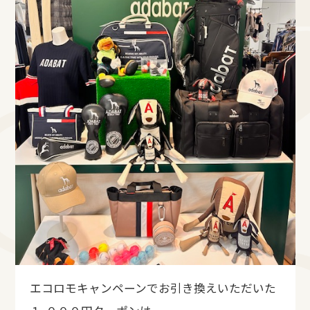
エコロモキャンペーンでお引き換えいただいた