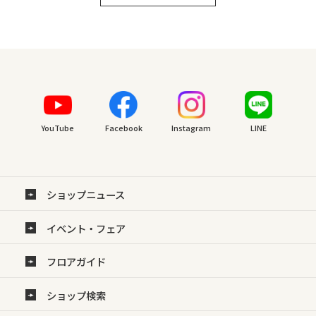
YouTube
Facebook
Instagram
LINE
ショップニュース
イベント・フェア
フロアガイド
ショップ検索