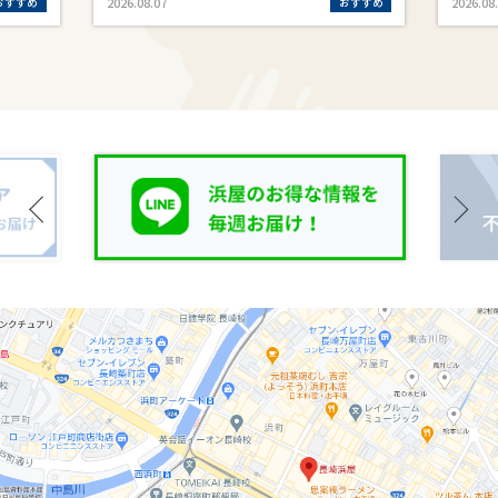
おすすめ
おすすめ
2026.08.07
2026.08