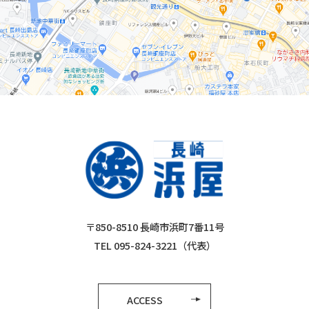
〒850-8510 長崎市浜町7番11号
TEL 095-824-3221（代表）
ACCESS