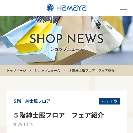
SHOP NEWS
ショップニュース
トップページ
ショップニュース
５階紳士服フロア フェア紹介
５階 紳士服フロア
おすすめ
５階紳士服フロア フェア紹介
2025.10.15