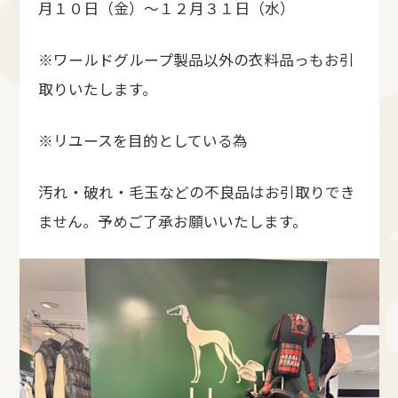
月１０日（金）～１２月３１日（水）
※ワールドグループ製品以外の衣料品っもお引
取りいたします。
※リユースを目的としている為
汚れ・破れ・毛玉などの不良品はお引取りでき
ません。予めご了承お願いいたします。