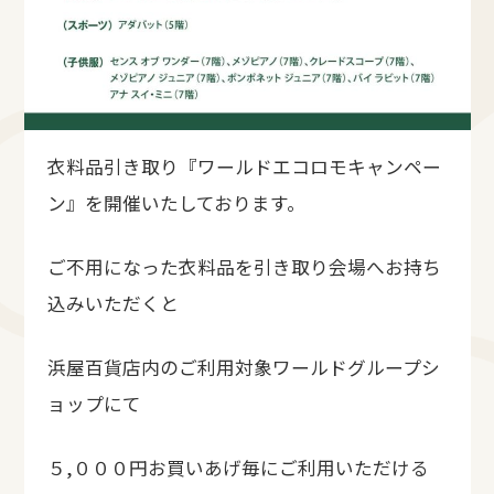
衣料品引き取り『ワールドエコロモキャンペー
ン』を開催いたしております。
ご不用になった衣料品を引き取り会場へお持ち
込みいただくと
浜屋百貨店内のご利用対象ワールドグループシ
ョップにて
５,０００円お買いあげ毎にご利用いただける