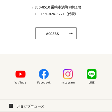
〒850-8510 長崎市浜町7番11号
TEL 095-824-3221（代表）
ACCESS
YouTube
Facebook
Instagram
LINE
ショップニュース