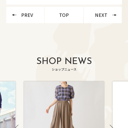
PREV
TOP
NEXT
SHOP NEWS
ショップニュース