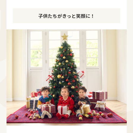
子供たちがきっと笑顔に！