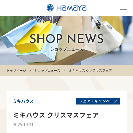
SHOP NEWS
ショップニュース
トップページ
ショップニュース
ミキハウス クリスマスフェア
ミキハウス
フェア・キャンペーン
ミキハウス クリスマスフェア
2025.10.31