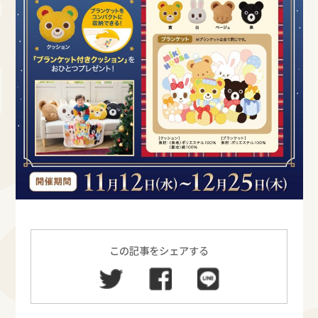
この記事をシェアする