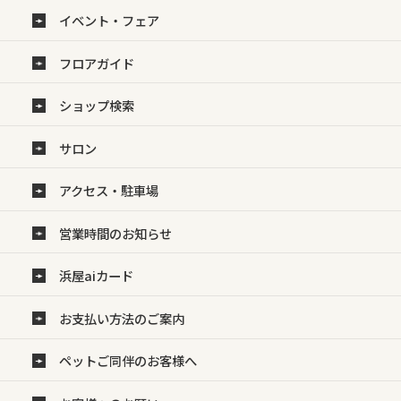
イベント・フェア
フロアガイド
ショップ検索
サロン
アクセス・駐車場
営業時間のお知らせ
浜屋aiカード
お支払い方法のご案内
ペットご同伴のお客様へ