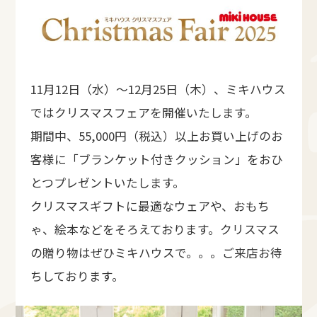
11月12日（水）～12月25日（木）、ミキハウス
ではクリスマスフェアを開催いたします。
期間中、55,000円（税込）以上お買い上げのお
客様に「ブランケット付きクッション」をおひ
とつプレゼントいたします。
クリスマスギフトに最適なウェアや、おもち
ゃ、絵本などをそろえております。クリスマス
の贈り物はぜひミキハウスで。。。ご来店お待
ちしております。