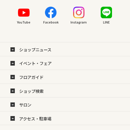
YouTube
Facebook
Instagram
LINE
ショップニュース
イベント・フェア
フロアガイド
ショップ検索
サロン
アクセス・駐車場