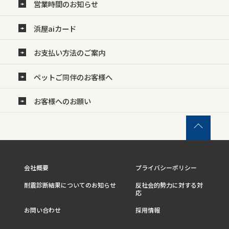
営業時間のお知らせ
浜屋aiカード
お支払い方法のご案内
ペットご同伴のお客様へ
お客様へのお願い
会社概要
プライバシーポリシー
耐震診断結果についてのお知らせ
反社会的勢力に対する対
応
お問い合わせ
採用情報