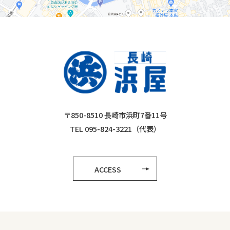
〒850-8510 長崎市浜町7番11号
TEL 095-824-3221（代表）
ACCESS