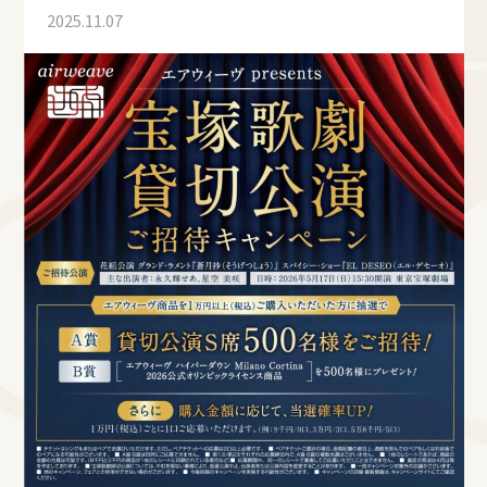
2025.11.07