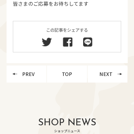
皆さまのご応募をお待ちしてます
この記事をシェアする
PREV
TOP
NEXT
SHOP NEWS
ショップニュース