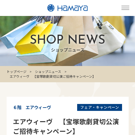
SHOP NEWS
ショップニュース
トップページ
ショップニュース
エアウィーヴ 【宝塚歌劇貸切公演ご招待キャンペーン】
６階 エアウィーヴ
フェア・キャンペーン
エアウィーヴ 【宝塚歌劇貸切公演
ご招待キャンペーン】