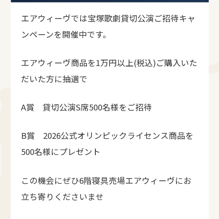
エアウィーヴでは宝塚歌劇貸切公演ご招待キャ
ンペーンを開催中です。
エアウィーヴ商品を1万円以上(税込)ご購入いた
だいた方に抽選で
A賞 貸切公演S席500名様をご招待
B賞 2026公式オリンピックライセンス商品を
500名様にプレゼント
この機会にぜひ6階寝具売場エアウィーヴにお
立ち寄りくださいませ