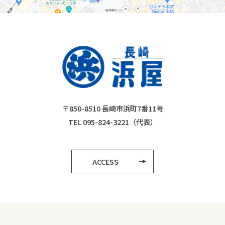
〒850-8510 長崎市浜町7番11号
TEL 095-824-3221（代表）
ACCESS