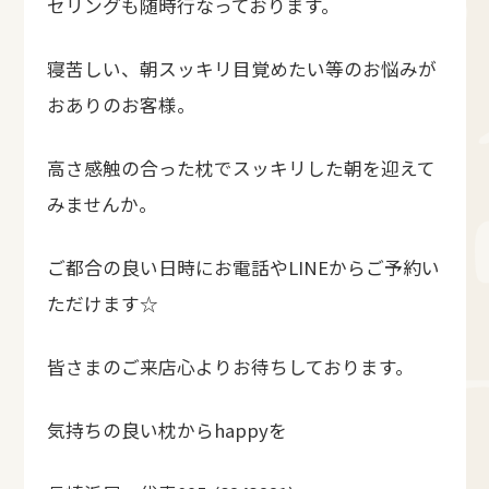
セリングも随時行なっております。
寝苦しい、朝スッキリ目覚めたい等のお悩みが
おありのお客様。
高さ感触の合った枕でスッキリした朝を迎えて
みませんか。
ご都合の良い日時にお電話やLINEからご予約い
ただけます☆
皆さまのご来店心よりお待ちしております。
気持ちの良い枕からhappyを