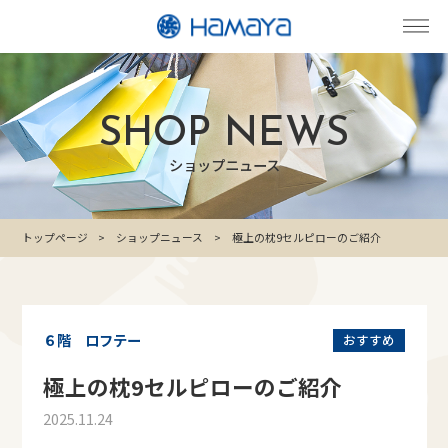
SHOP NEWS
ショップニュース
トップページ
ショップニュース
極上の枕9セルピローのご紹介
６階 ロフテー
おすすめ
極上の枕9セルピローのご紹介
2025.11.24