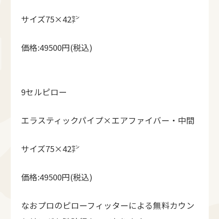
サイズ75×42㌢
価格:49500円(税込)
9セルピロー
エラスティックパイプ×エアファイバー・中間
サイズ75×42㌢
価格:49500円(税込)
なおプロのピローフィッターによる無料カウン