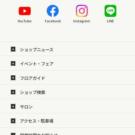
YouTube
Facebook
Instagram
LINE
ショップニュース
イベント・フェア
フロアガイド
ショップ検索
サロン
アクセス・駐車場