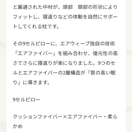
と厳選された中材が、頭部 頸部の形状により
フィットし、寝返りなどの体動を自然にサポー
トしてくれる枕です。
その9セルピローに、エアウィーブ独自の技術
「エアファイバー」を組み合わせ、復元性の高
さでさらに寝返りが楽になりました。9つのセ
ルとエアファイバーの2層構造が「質の高い眠
り」に導きます。
9セルピロー
クッションファイバー×エアファイバー・柔ら
かめ