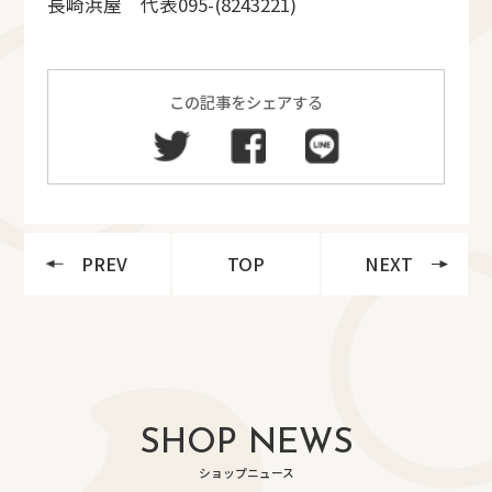
長崎浜屋 代表095-(8243221)
この記事をシェアする
PREV
TOP
NEXT
SHOP NEWS
ショップニュース