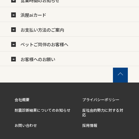
営業時間のお知らせ
浜屋aiカード
お支払い方法のご案内
ペットご同伴のお客様へ
お客様へのお願い
会社概要
プライバシーポリシー
耐震診断結果についてのお知らせ
反社会的勢力に対する対
応
お問い合わせ
採用情報