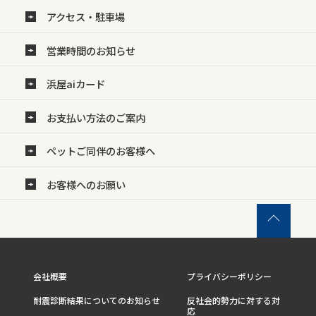
アクセス・駐車場
営業時間のお知らせ
浜屋aiカード
お支払い方法のご案内
ペットご同伴のお客様へ
お客様へのお願い
会社概要
プライバシーポリシー
耐震診断結果についてのお知らせ
反社会的勢力に対する対
応