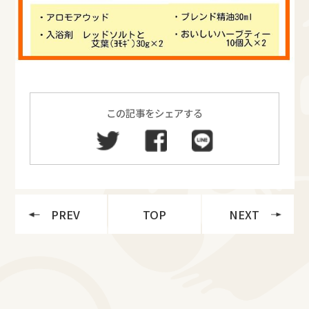
この記事をシェアする
PREV
TOP
NEXT