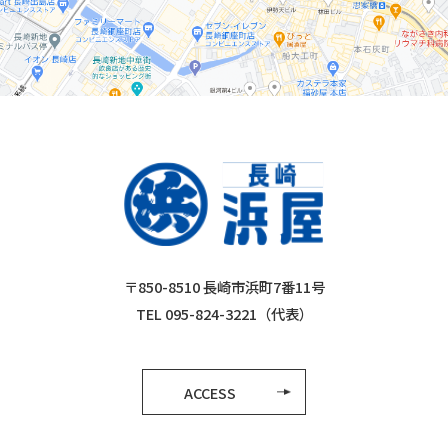
〒850-8510 長崎市浜町7番11号
TEL 095-824-3221（代表）
ACCESS