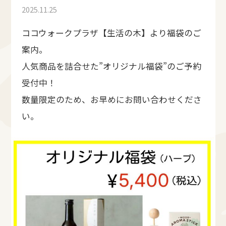
2025.11.25
ココウォークプラザ【生活の木】より福袋のご
案内。
人気商品を詰合せた”オリジナル福袋”のご予約
受付中！
数量限定のため、お早めにお問い合わせくださ
い。