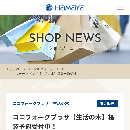
SHOP NEWS
ショップニュース
トップページ
ショップニュース
ココウォークプラザ【生活の木】福袋予約受付中！
ココウォークプラザ 生活の木
限定販売
ココウォークプラザ【生活の木】福
袋予約受付中！