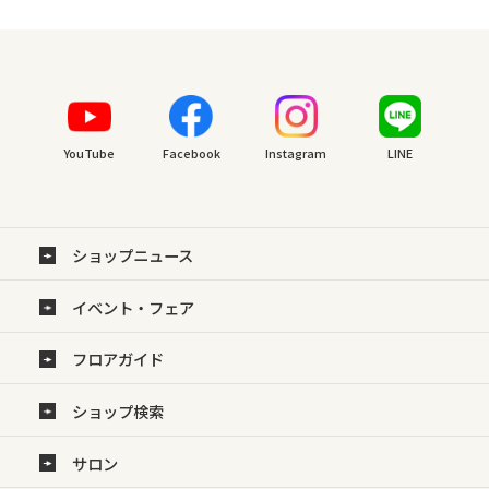
YouTube
Facebook
Instagram
LINE
ショップニュース
イベント・フェア
フロアガイド
ショップ検索
サロン