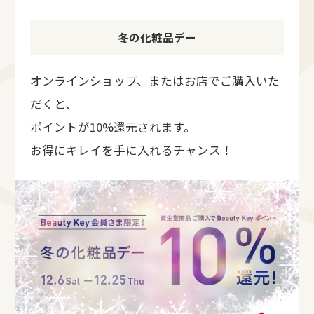
冬の化粧品デー
オンラインショップ、またはお店でご購入いた
だくと、
ポイントが10%還元されます。
お得にキレイを手に入れるチャンス！