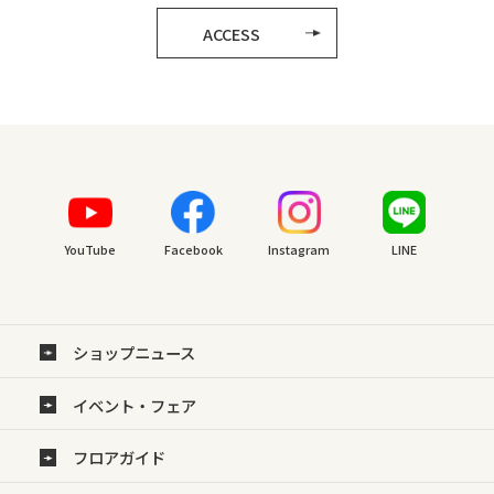
ACCESS
YouTube
Facebook
Instagram
LINE
ショップニュース
イベント・フェア
フロアガイド