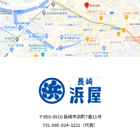
〒850-8510 長崎市浜町7番11号
TEL 095-824-3221（代表）