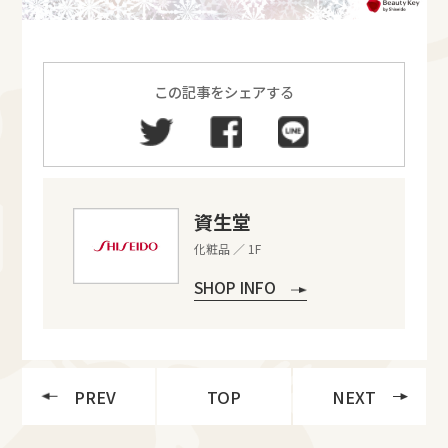
この記事をシェアする
資生堂
化粧品 ／ 1F
SHOP INFO
PREV
TOP
NEXT