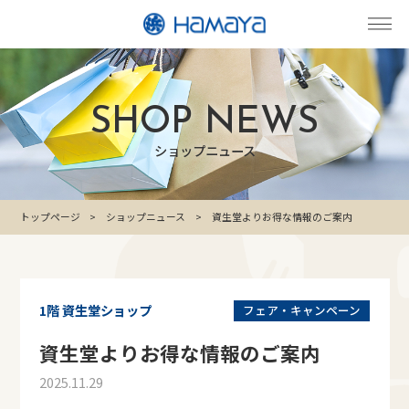
SHOP NEWS
ショップニュース
トップページ
ショップニュース
資生堂よりお得な情報のご案内
1階 資生堂ショップ
フェア・キャンペーン
資生堂よりお得な情報のご案内
2025.11.29