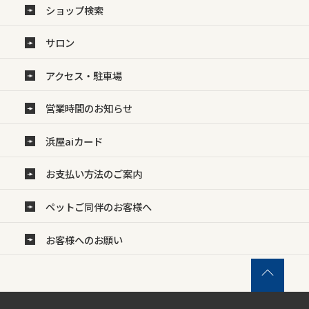
ショップ検索
サロン
アクセス・駐車場
営業時間のお知らせ
浜屋aiカード
お支払い方法のご案内
ペットご同伴のお客様へ
お客様へのお願い