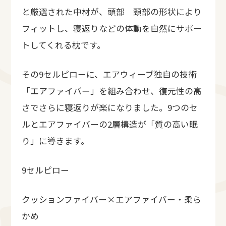
と厳選された中材が、頭部 頸部の形状により
フィットし、寝返りなどの体動を自然にサポー
トしてくれる枕です。
その9セルピローに、エアウィーブ独自の技術
「エアファイバー」を組み合わせ、復元性の高
さでさらに寝返りが楽になりました。9つのセ
ルとエアファイバーの2層構造が「質の高い眠
り」に導きます。
9セルピロー
クッションファイバー×エアファイバー・柔ら
かめ