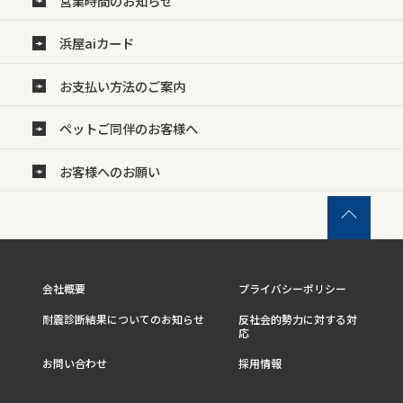
営業時間のお知らせ
浜屋aiカード
お支払い方法のご案内
ペットご同伴のお客様へ
お客様へのお願い
会社概要
プライバシーポリシー
耐震診断結果についてのお知らせ
反社会的勢力に対する対
応
お問い合わせ
採用情報