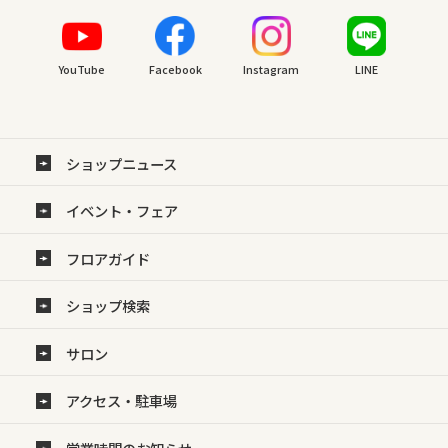
YouTube
Facebook
Instagram
LINE
ショップニュース
イベント・フェア
フロアガイド
ショップ検索
サロン
アクセス・駐車場