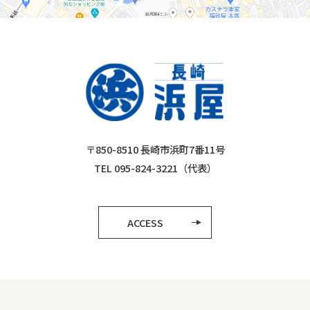
〒850-8510 長崎市浜町7番11号
TEL 095-824-3221（代表）
ACCESS