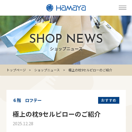
SHOP NEWS
ショップニュース
トップページ
ショップニュース
極上の枕9セルピローのご紹介
６階 ロフテー
おすすめ
極上の枕9セルピローのご紹介
2025.12.28