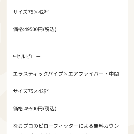
サイズ75×42㌢
価格:49500円(税込)
9セルピロー
エラスティックパイプ×エアファイバー・中間
サイズ75×42㌢
価格:49500円(税込)
なおプロのピローフィッターによる無料カウン