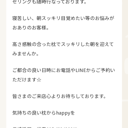
セリングも随時行なっております。
寝苦しい、朝スッキリ目覚めたい等のお悩みが
おありのお客様。
高さ感触の合った枕でスッキリした朝を迎えて
みませんか。
ご都合の良い日時にお電話やLINEからご予約い
ただけます☆
皆さまのご来店心よりお待ちしております。
気持ちの良い枕からhappyを