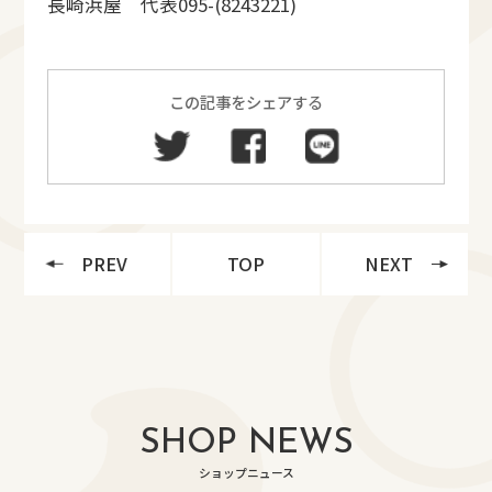
長崎浜屋 代表095-(8243221)
この記事をシェアする
PREV
TOP
NEXT
SHOP NEWS
ショップニュース