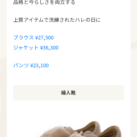
品格と今らしさを両立する
上質アイテムで洗練されたハレの日に
ブラウス ¥27,500
ジャケット ¥36,300
パンツ ¥23,100
婦人靴