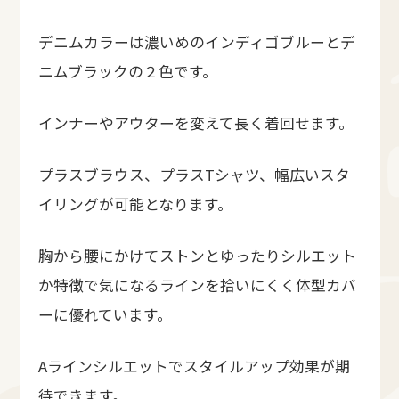
デニムカラーは濃いめのインディゴブルーとデ
ニムブラックの２色です。
インナーやアウターを変えて長く着回せます。
プラスブラウス、プラスTシャツ、幅広いスタ
イリングが可能となります。
胸から腰にかけてストンとゆったりシルエット
か特徴で気になるラインを拾いにくく体型カバ
ーに優れています。
Aラインシルエットでスタイルアップ効果が期
待できます。