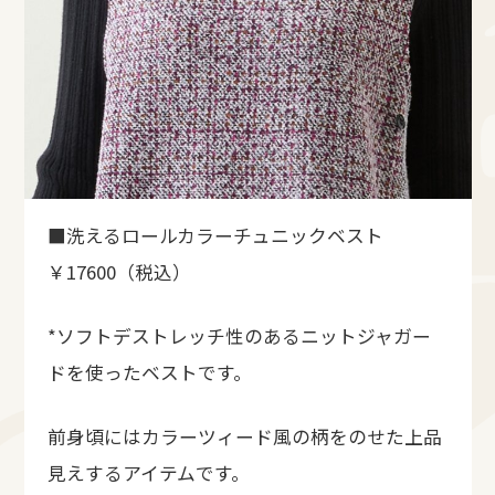
■洗えるロールカラーチュニックベスト
￥17600（税込）
*ソフトデストレッチ性のあるニットジャガー
ドを使ったベストです。
前身頃にはカラーツィード風の柄をのせた上品
見えするアイテムです。