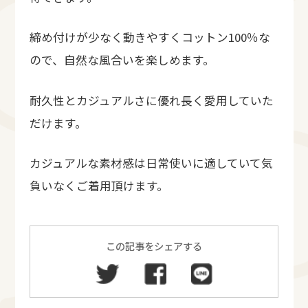
締め付けが少なく動きやすくコットン100％な
ので、自然な風合いを楽しめます。
耐久性とカジュアルさに優れ長く愛用していた
だけます。
カジュアルな素材感は日常使いに適していて気
負いなくご着用頂けます。
この記事をシェアする