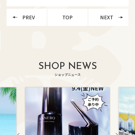
PREV
TOP
NEXT
SHOP NEWS
ショップニュース