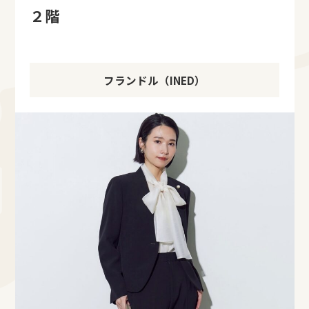
２階
フランドル（INED）