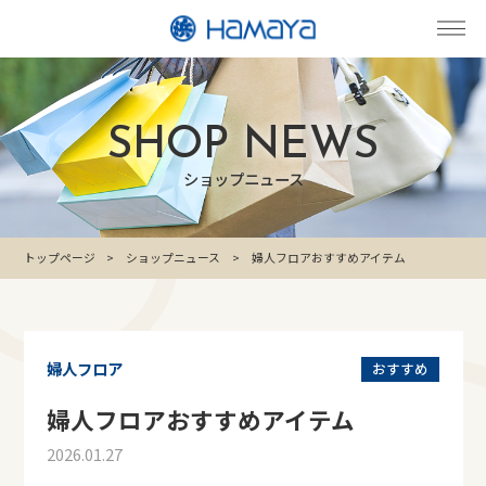
SHOP NEWS
ショップニュース
トップページ
ショップニュース
婦人フロアおすすめアイテム
婦人フロア
おすすめ
婦人フロアおすすめアイテム
2026.01.27