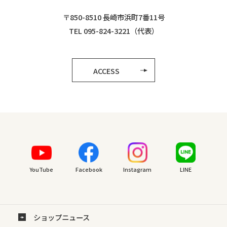
〒850-8510 長崎市浜町7番11号
TEL 095-824-3221（代表）
ACCESS
YouTube
Facebook
Instagram
LINE
ショップニュース