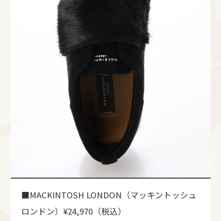
■MACKINTOSH LONDON（マッキントッシュ
ロンドン）¥24,970（税込）