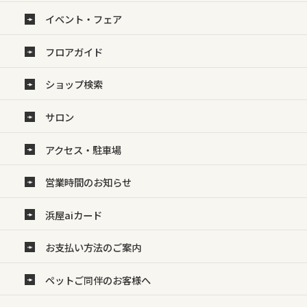
イベント・フェア
フロアガイド
ショップ検索
サロン
アクセス・駐車場
営業時間のお知らせ
浜屋aiカード
お支払い方法のご案内
ペットご同伴のお客様へ