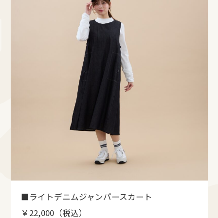
■ライトデニムジャンパースカート
￥22,000（税込）