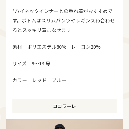
*ハイネックインナーとの重ね着がおすすめで
す。ボトムはスリムパンツやレギンスわ合わせ
るとスッキリ着こなせます。
素材 ポリエステル80% レーヨン20%
サイズ 9～13 号
カラー レッド ブルー
ココラーレ