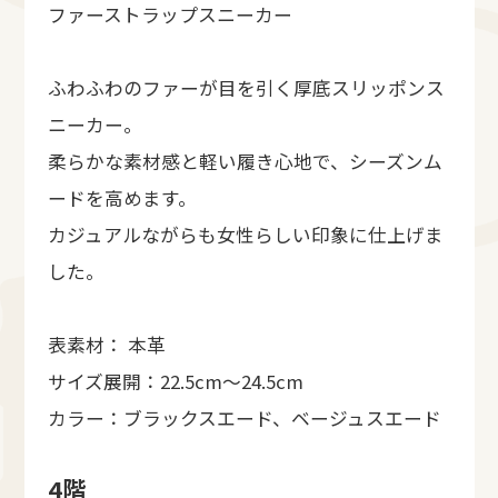
ファーストラップスニーカー
ふわふわのファーが目を引く厚底スリッポンス
ニーカー。
柔らかな素材感と軽い履き心地で、シーズンム
ードを高めます。
カジュアルながらも女性らしい印象に仕上げま
した。
表素材： 本革
サイズ展開：22.5cm～24.5cm
カラー：ブラックスエード、ベージュスエード
4階