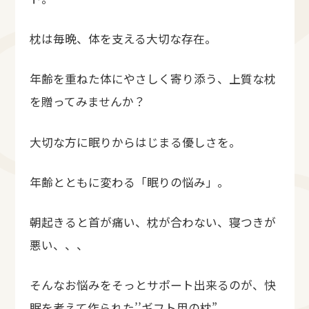
枕は毎晩、体を支える大切な存在。
年齢を重ねた体にやさしく寄り添う、上質な枕
を贈ってみませんか？
大切な方に眠りからはじまる優しさを。
年齢とともに変わる「眠りの悩み」。
朝起きると首が痛い、枕が合わない、寝つきが
悪い、、、
そんなお悩みをそっとサポート出来るのが、快
眠を考えて作られた’’ギフト用の枕”。