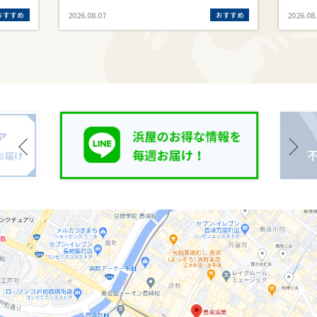
おすすめ
おすすめ
2026.08.07
2026.08