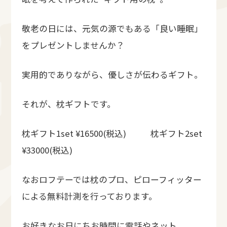
敬老の日には、元気の源でもある「良い睡眠」
をプレゼントしませんか？
実用的でありながら、優しさが伝わるギフト。
それが、枕ギフトです。
枕ギフト1set ¥16500(税込) 枕ギフト2set
¥33000(税込)
なおロフテーでは枕のプロ、ピローフィッター
による無料計測を行っております。
お好きなお日にちお時間に電話やネット、