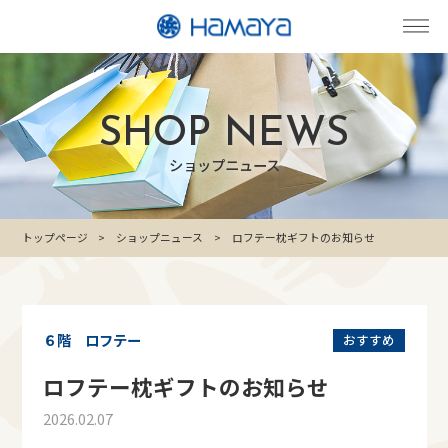
SHOP NEWS
ショップニュース
トップページ
ショップニュース
ロフテー枕ギフトのお知らせ
６階 ロフテー
おすすめ
ロフテー枕ギフトのお知らせ
2026.02.07