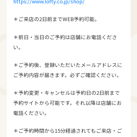
https://www.lofty.co.jp/shop/
＊ご来店の2日前までWEB予約可能。
＊前日・当日のご予約は店舗にお電話くださ
い。
＊ご予約後、登録いただいたメールアドレスに
ご予約内容が届きます。必ずご確認ください。
＊予約変更・キャンセルは予約日の2日前まで
予約サイトから可能です。それ以降は店舗にお
電話ください。
＊ご予約時間から15分経過されてもご来店・ご