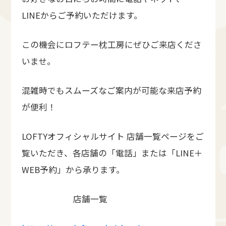
LINEからご予約いただけます。
この機会にロフテー枕工房にぜひご来店くださ
いませ。
混雑時でもスムーズなご案内が可能な来店予約
が便利！
LOFTYオフィシャルサイト 店舗一覧ページをご
覧いただき、各店舗の「電話」または「LINE＋
WEB予約」から承ります。
店舗一覧