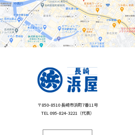
〒850-8510 長崎市浜町7番11号
TEL 095-824-3221（代表）