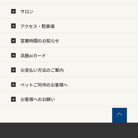
サロン
アクセス・駐車場
営業時間のお知らせ
浜屋aiカード
お支払い方法のご案内
ペットご同伴のお客様へ
お客様へのお願い