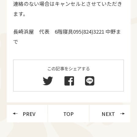
連絡のない場合はキャンセルとさせていただき
ます。
長崎浜屋 代表 6階寝具095(824)3221 中野ま
で
この記事をシェアする
PREV
TOP
NEXT