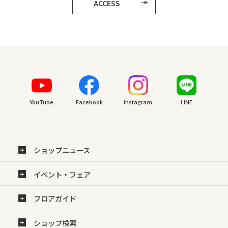
ACCESS
YouTube
Facebook
Instagram
LINE
ショップニュース
イベント・フェア
フロアガイド
ショップ検索