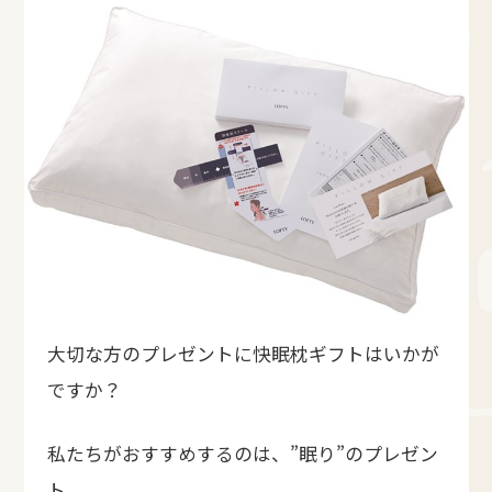
大切な方のプレゼントに快眠枕ギフトはいかが
ですか？
私たちがおすすめするのは、”眠り”のプレゼン
ト。