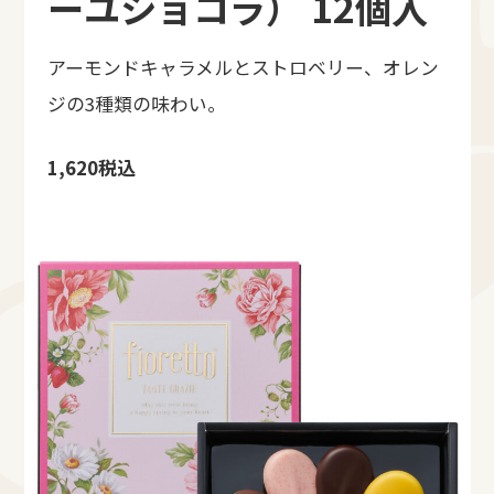
ーユショコラ） 12個入
アーモンドキャラメルとストロベリー、オレン
ジの3種類の味わい。
1,620税込