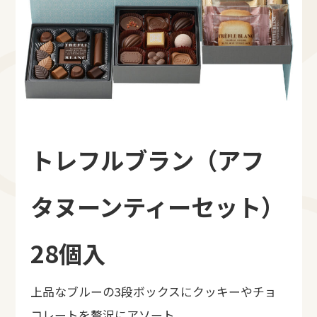
トレフルブラン（アフ
タヌーンティーセット）
28個入
上品なブルーの3段ボックスにクッキーやチョ
コレートを贅沢にアソート。