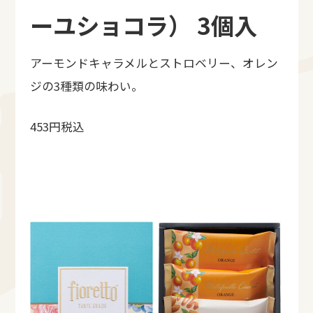
ーユショコラ） 3個入
アーモンドキャラメルとストロベリー、オレン
ジの3種類の味わい。
453円税込