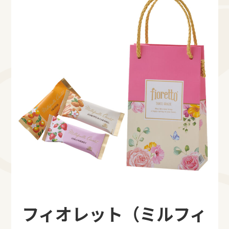
フィオレット（ミルフィ