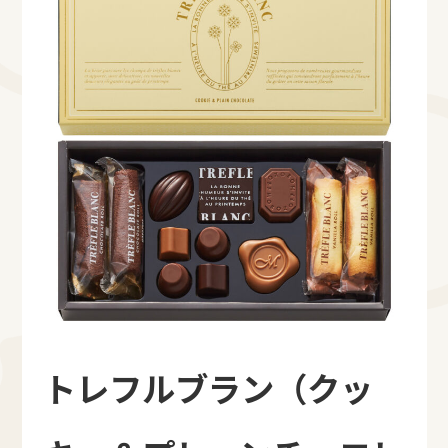
トレフルブラン（クッ