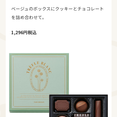
ベージュのボックスにクッキーとチョコレート
を詰め合わせて。
1,296円税込