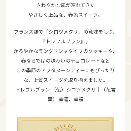
さわやかな風が連れてきた
やさしく上品な、春色スイーツ。
フランス語で「シロツメクサ」の意味をもつ、
『トレフルブラン』。
かろやかなラングドシャタイプのクッキーや、
春ならではの味わいのチョコレートなど
この季節のアフタヌーンティーにもぴったり
な、上質スイーツを取り揃えました。
トレフルブラン （仏）シロツメクサ｜（花言
葉） 幸運、幸福