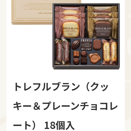
トレフルブラン（クッ
キー＆プレーンチョコレ
ート） 18個入