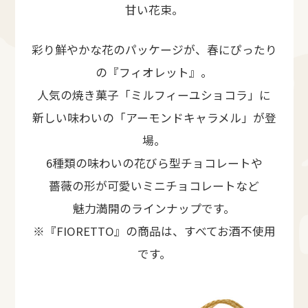
甘い花束。
彩り鮮やかな花のパッケージが、春にぴったり
の『フィオレット』。
人気の焼き菓子「ミルフィーユショコラ」に
新しい味わいの「アーモンドキャラメル」が登
場。
6種類の味わいの花びら型チョコレートや
薔薇の形が可愛いミニチョコレートなど
魅力満開のラインナップです。
※『FIORETTO』の商品は、すべてお酒不使用
です。