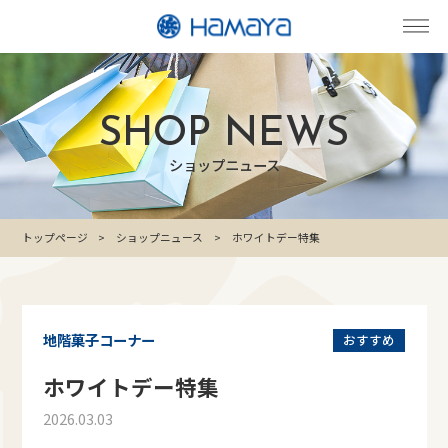
SHOP NEWS
ショップニュース
トップページ
ショップニュース
ホワイトデー特集
地階菓子コーナー
おすすめ
ホワイトデー特集
2026.03.03