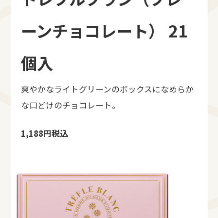
ーンチョコレート） 21
個入
爽やかなライトグリーンのボックスになめらか
な口どけのチョコレート。
1,188円税込