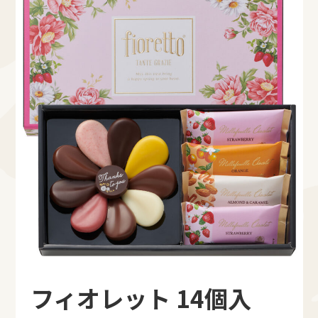
フィオレット 14個入