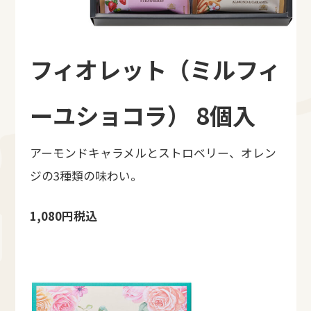
フィオレット（ミルフィ
ーユショコラ） 8個入
アーモンドキャラメルとストロベリー、オレン
ジの3種類の味わい。
1,080円税込