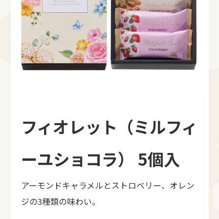
フィオレット（ミルフィ
ーユショコラ） 5個入
アーモンドキャラメルとストロベリー、オレン
ジの3種類の味わい。