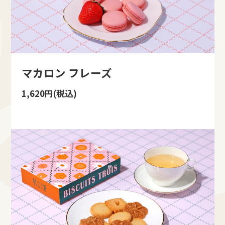
マカロン フレーズ
1,620円(税込)