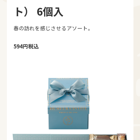
ト） 6個入
春の訪れを感じさせるアソート。
594円税込