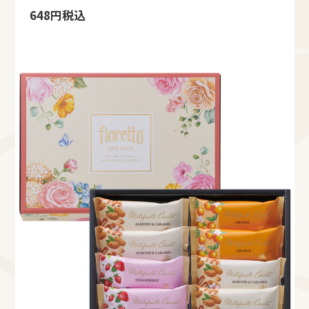
648円税込