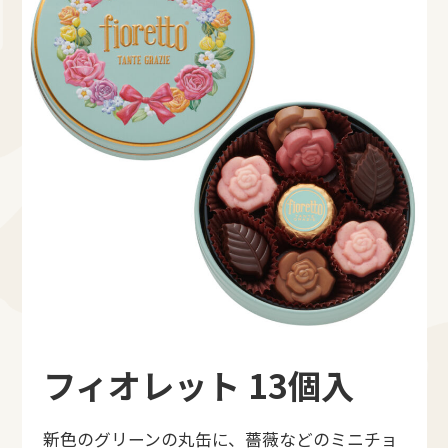
フィオレット 13個入
新色のグリーンの丸缶に、薔薇などのミニチョ