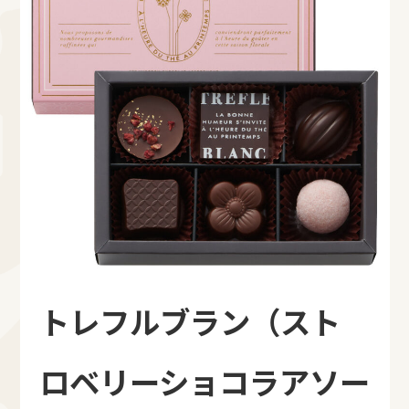
トレフルブラン（スト
ロベリーショコラアソー