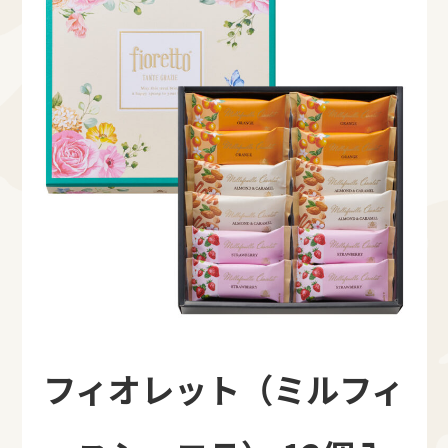
フィオレット（ミルフィ