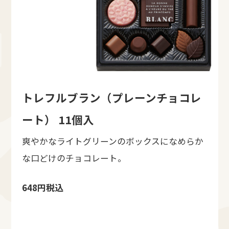
トレフルブラン（プレーンチョコレ
ート） 11個入
爽やかなライトグリーンのボックスになめらか
な口どけのチョコレート。
648円税込