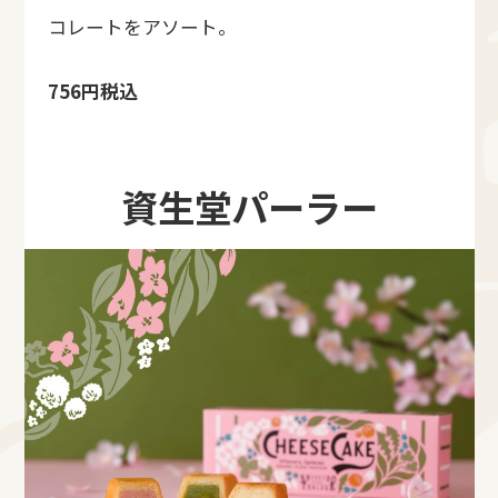
コレートをアソート。
756円税込
資生堂パーラー