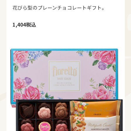
花びら型のプレーンチョコレートギフト。
1,404税込