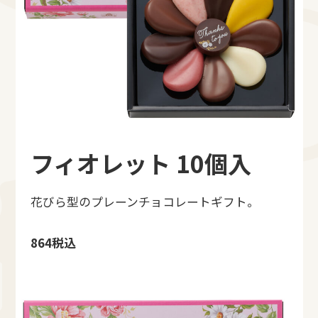
フィオレット 10個入
花びら型のプレーンチョコレートギフト。
864税込