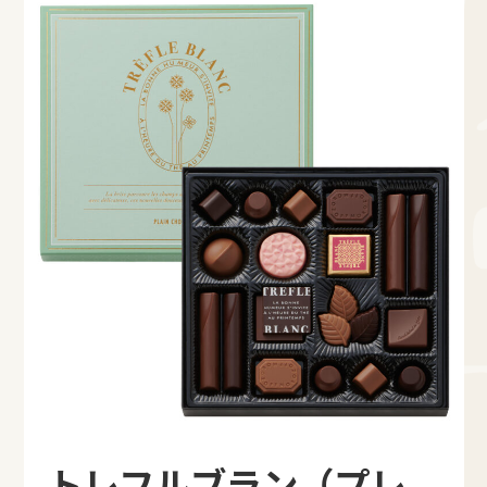
トレフルブラン（プレ