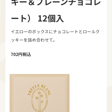
キー＆プレーンチョコレ
ート） 12個入
イエローのボックスにチョコレートとロールク
ッキーを詰め合わせて。
702円税込