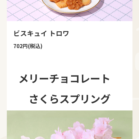
ビスキュイ トロワ
702円(税込)
メリーチョコレート
さくらスプリング