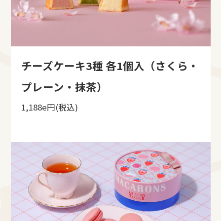
チーズケーキ3種 各1個⼊（さくら・
プレーン・抹茶）
1,188e円(税込)