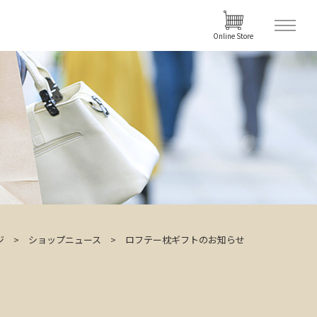
Online Store
ジ
ショップニュース
ロフテー枕ギフトのお知らせ