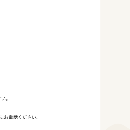
さい。
にお電話ください。