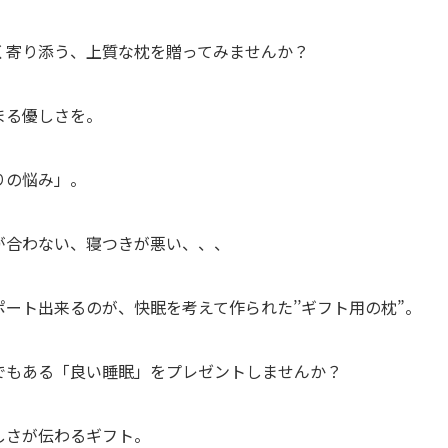
く寄り添う、上質な枕を贈ってみませんか？
まる優しさを。
りの悩み」。
が合わない、寝つきが悪い、、、
ート出来るのが、快眠を考えて作られた’’ギフト用の枕”。
でもある「良い睡眠」をプレゼントしませんか？
しさが伝わるギフト。