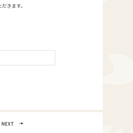
ただきます。
NEXT