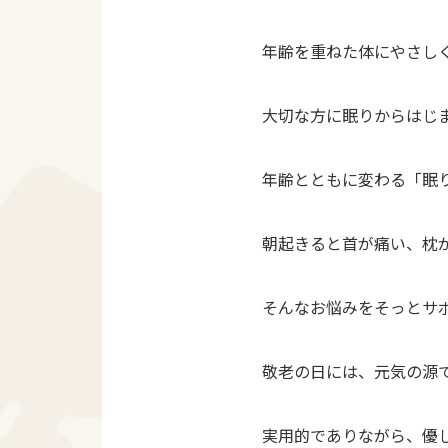
年齢を重ねた体にやさし
大切な方に眠りからはじ
年齢とともに変わる「眠
朝起きると首が痛い、枕
そんなお悩みをそっとサポ
敬老の日には、元気の源
実用的でありながら、優