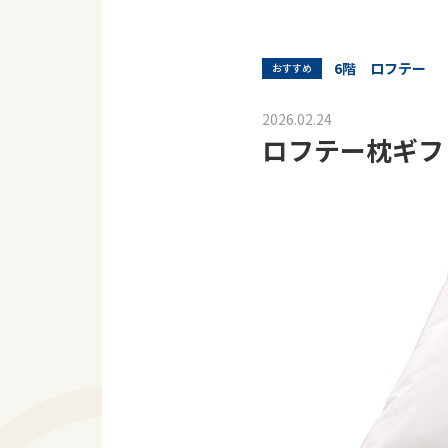
6階 ロフテー
おすすめ
2026.02.24
ロフテー枕ギフ