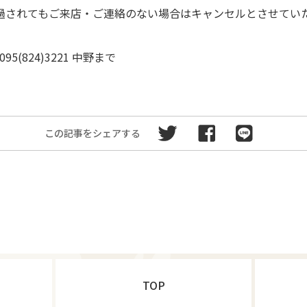
経過されてもご来店・ご連絡のない場合はキャンセルとさせてい
(824)3221 中野まで
この記事をシェアする
TOP