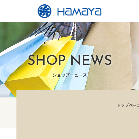
SHOP NEWS
ショップニュース
トップペー