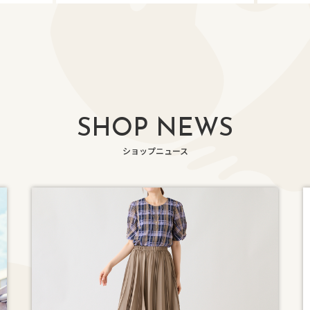
SHOP NEWS
ショップニュース