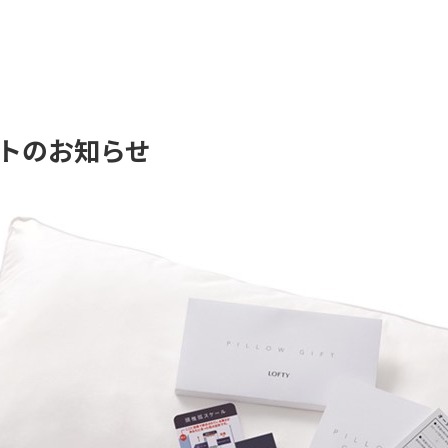
トのお知らせ