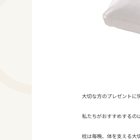
大切な方のプレゼントに
私たちがおすすめするのは
枕は毎晩、体を支える大