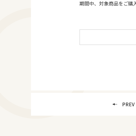
期間中、対象商品をご購
PREV