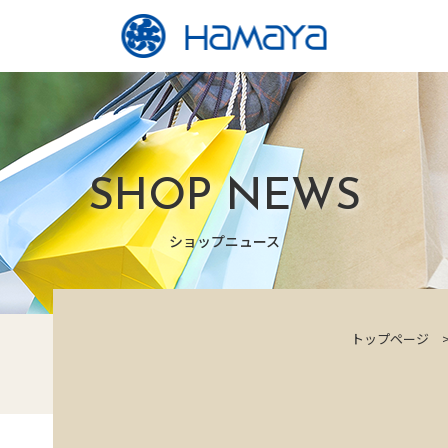
SHOP NEWS
ショップニュース
トップページ