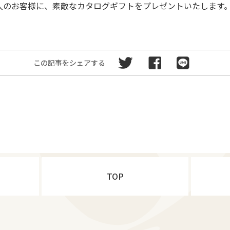
入のお客様に、素敵なカタログギフトをプレゼントいたします
この記事をシェアする
TOP