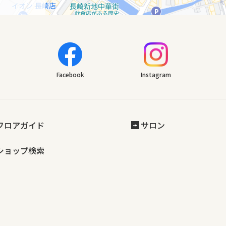
Facebook
Instagram
フロアガイド
サロン
ショップ検索