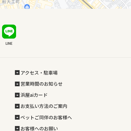
LINE
アクセス・駐車場
営業時間のお知らせ
浜屋aiカード
お支払い方法のご案内
ペットご同伴のお客様へ
お客様へのお願い