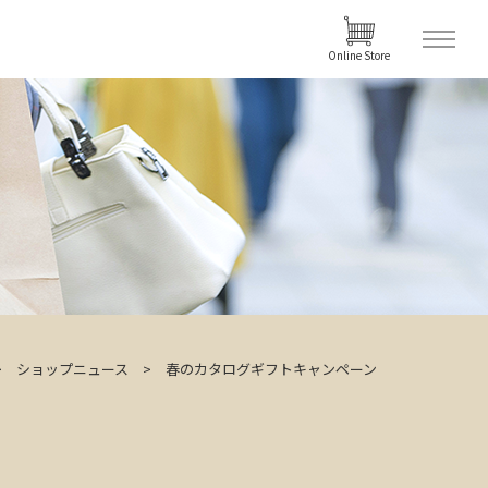
Online Store
ショップニュース
春のカタログギフトキャンペーン