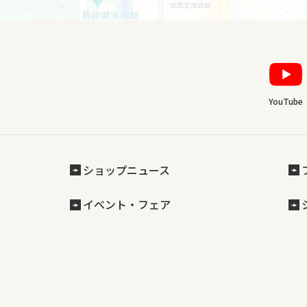
YouTube
ショップニュース
イベント・フェア