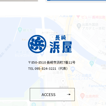
〒850-8510 長崎市浜町7番11号
TEL 095-824-3221（代表）
ACCESS