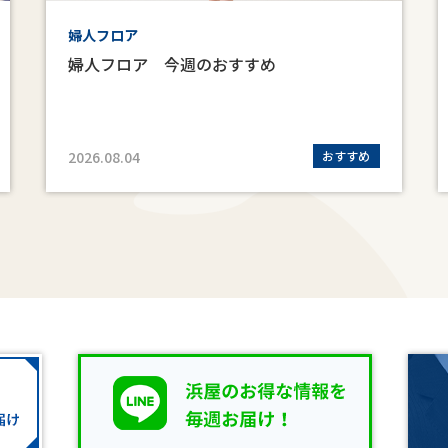
婦人フロア
婦人フロア 今週のおすすめ
2026.08.04
おすすめ