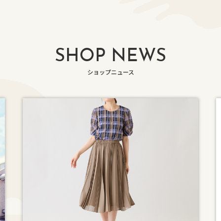
SHOP NEWS
ショップニュース