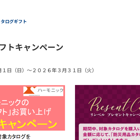
カタログギフト
フトキャンペーン
月１日（日）～２０２６年３月３１日（火）