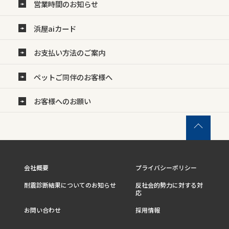
営業時間のお知らせ
浜屋aiカード
お支払い方法のご案内
ペットご同伴のお客様へ
お客様へのお願い
会社概要
プライバシーポリシー
耐震診断結果についてのお知らせ
反社会的勢力に対する対
応
お問い合わせ
採用情報