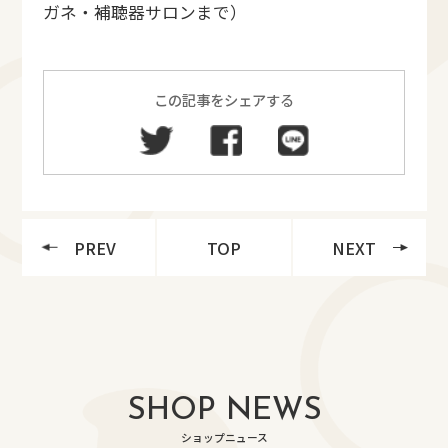
ガネ・補聴器サロンまで）
この記事をシェアする
PREV
TOP
NEXT
SHOP NEWS
ショップニュース