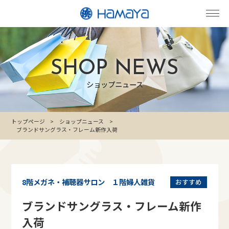
SHOP NEWS
ショップニュース
トップページ
ショップニュース
ブランドサングラス・フレーム新作入荷
8階メガネ・補聴器サロン １階婦人雑貨
おすすめ
ブランドサングラス・フレーム新作
入荷