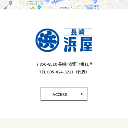
〒850-8510 長崎市浜町7番11号
TEL 095-824-3221（代表）
ACCESS