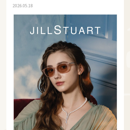
2026.05.18