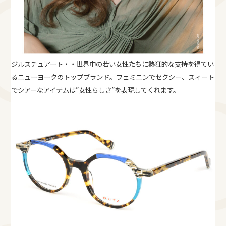
ジルスチュアート・・世界中の若い女性たちに熱狂的な支持を得てい
るニューヨークのトップブランド。フェミニンでセクシー、スィート
でシアーなアイテムは”女性らしさ”を表現してくれます。