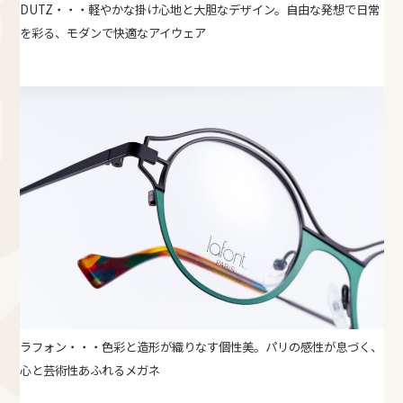
DUTZ・・・軽やかな掛け心地と大胆なデザイン。自由な発想で日常
を彩る、モダンで快適なアイウェア
ラフォン・・・色彩と造形が織りなす個性美。パリの感性が息づく、
心と芸術性あふれるメガネ