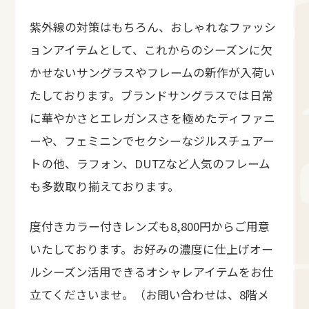
紫外線の対策はもちろん、おしゃれなファッシ
ョンアイテムとして、これからのシーズンに欠
かせないサングラスやフレームの新作が入荷い
たしております。ブランドサングラスでは日常
に華やかさとエレガンスさを極めたティファニ
ーや、フェミニンでセクシーなジルスチュアー
トの他、ラフォン、DUTZなど人気のフレーム
も多数取り揃えております。
度付きカラー付きレンズも8,800円からご用意
いたしております。お好みの濃度に仕上げオー
ルシーズン活用できるオシャレアイテムをお仕
立てくださいませ。（お問い合わせは、8階メ