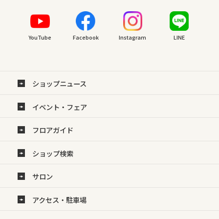
YouTube
Facebook
Instagram
LINE
ショップニュース
イベント・フェア
フロアガイド
ショップ検索
サロン
アクセス・駐車場