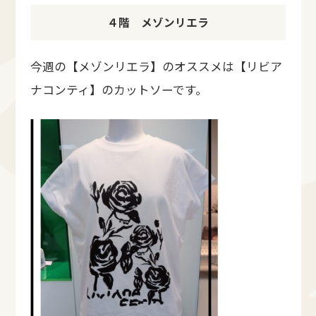
４階 メゾンリエラ
今週の【メゾンリエラ】のオススメは【リビア
ナコンティ】のカットソーです。