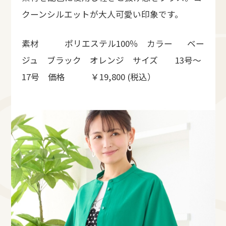
クーンシルエットが大人可愛い印象です。
素材 ポリエステル100％ カラー ベー
ジュ ブラック オレンジ サイズ 13号〜
17号 価格 ￥19,800 (税込）