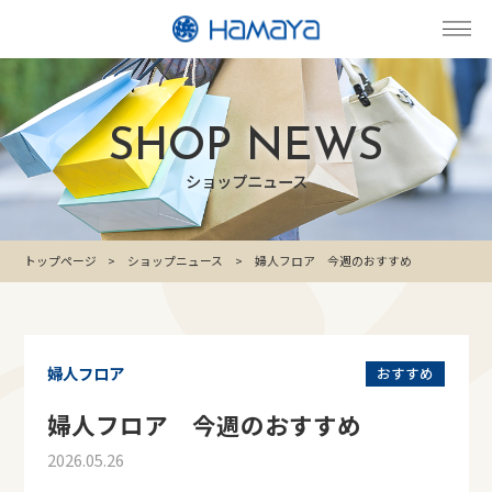
SHOP NEWS
ショップニュース
トップページ
ショップニュース
婦人フロア 今週のおすすめ
婦人フロア
おすすめ
婦人フロア 今週のおすすめ
2026.05.26