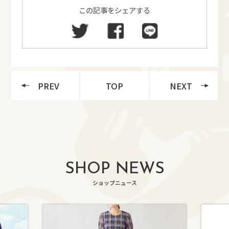
この記事をシェアする
PREV
TOP
NEXT
SHOP NEWS
ショップニュース