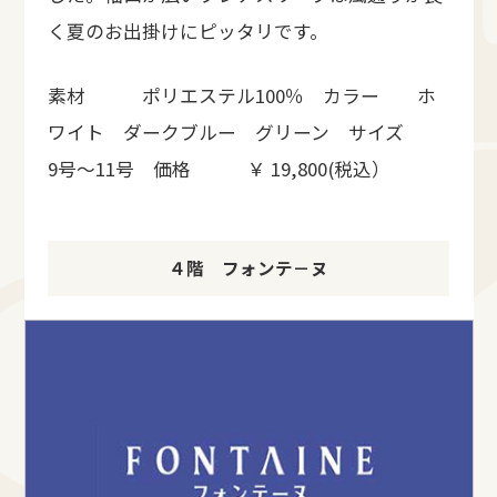
く夏のお出掛けにピッタリです。
素材 ポリエステル100％ カラー ホ
ワイト ダークブルー グリーン サイズ
9号〜11号 価格 ￥ 19,800(税込）
４階 フォンテ－ヌ