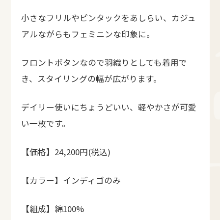
小さなフリルやピンタックをあしらい、カジュ
アルながらもフェミニンな印象に。
フロントボタンなので羽織りとしても着用で
き、スタイリングの幅が広がります。
デイリー使いにちょうどいい、軽やかさが可愛
い一枚です。
【価格】24,200円(税込)
【カラー】インディゴのみ
【組成】綿100%