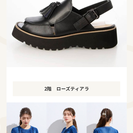
2階 ローズティアラ