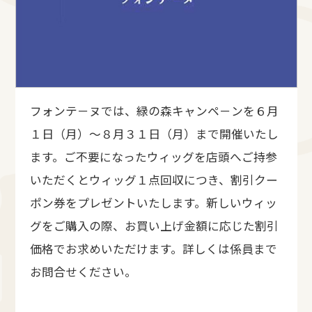
フォンテ－ヌでは、緑の森キャンペ－ンを６月
１日（月）～８月３１日（月）まで開催いたし
ます。ご不要になったウィッグを店頭へご持参
いただくとウィッグ１点回収につき、割引クー
ポン券をプレゼントいたします。新しいウィッ
グをご購入の際、お買い上げ金額に応じた割引
価格でお求めいただけます。詳しくは係員まで
お問合せください。