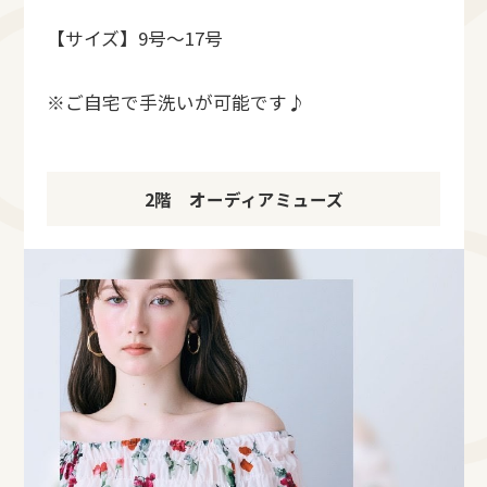
【サイズ】9号〜17号
※ご自宅で手洗いが可能です♪
2階 オーディアミューズ