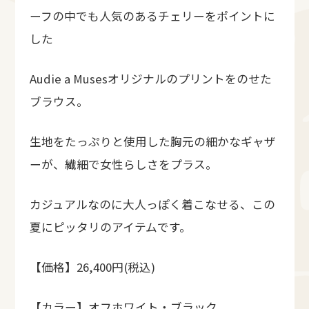
ーフの中でも人気のあるチェリーをポイントに
した
Audie a Musesオリジナルのプリントをのせた
ブラウス。
生地をたっぷりと使用した胸元の細かなギャザ
ーが、繊細で女性らしさをプラス。
カジュアルなのに大人っぽく着こなせる、この
夏にピッタリのアイテムです。
【価格】26,400円(税込)
【カラー】オフホワイト・ブラック