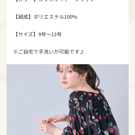
【組成】ポリエステル100%
【サイズ】9号〜13号
※ご自宅で手洗いが可能です♪