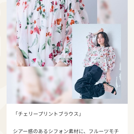
「チェリープリントブラウス」
シアー感のあるシフォン素材に、フルーツモチ