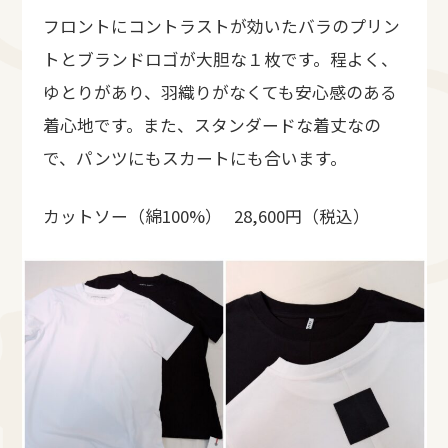
フロントにコントラストが効いたバラのプリン
トとブランドロゴが大胆な１枚です。程よく、
ゆとりがあり、羽織りがなくても安心感のある
着心地です。また、スタンダードな着丈なの
で、パンツにもスカートにも合います。
カットソー（綿100%） 28,600円（税込）