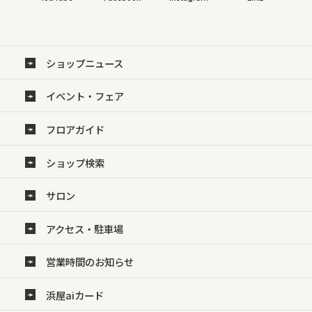
ショップニュース
イベント・フェア
フロアガイド
ショップ検索
サロン
アクセス・駐車場
営業時間のお知らせ
浜屋aiカード