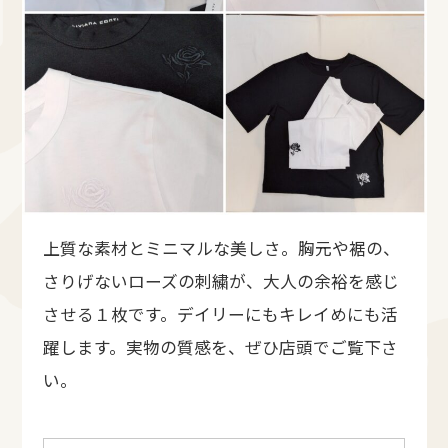
上質な素材とミニマルな美しさ。胸元や裾の、
さりげないローズの刺繍が、大人の余裕を感じ
させる１枚です。デイリーにもキレイめにも活
躍します。実物の質感を、ぜひ店頭でご覧下さ
い。