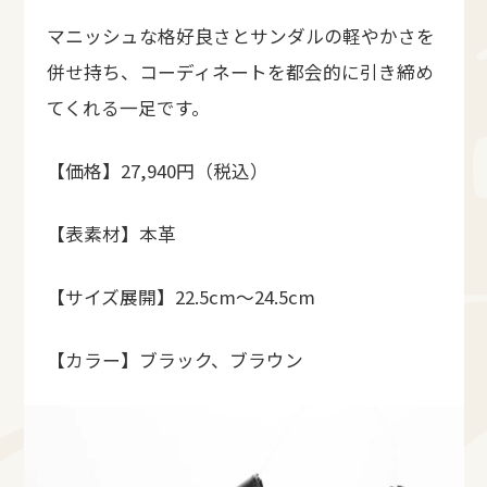
マニッシュな格好良さとサンダルの軽やかさを
併せ持ち、コーディネートを都会的に引き締め
てくれる一足です。
【価格】27,940円（税込）
【表素材】本革
【サイズ展開】22.5cm～24.5cm
【カラー】ブラック、ブラウン