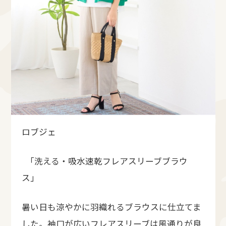
ロブジェ
「洗える・吸水速乾フレアスリーブブラウ
ス」
暑い日も涼やかに羽織れるブラウスに仕立てま
した。袖口が広いフレアスリーブは風通りが良