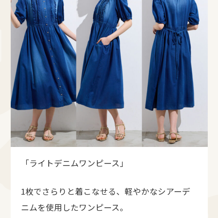
「ライトデニムワンピース」
1枚でさらりと着こなせる、軽やかなシアーデ
ニムを使用したワンピース。