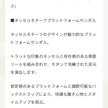
ク）
■タッセルモチーフプラットフォームサンダル
タッセルモチーフのデザインが魅力的なプラッ
トフォームサンダル。
トラッドな印象のタッセルと存在感のある厚底
ソールを組み合わせ、モダンで洗練された足元
を演出します。
安定感のあるプラットフォームと調節可能なバ
ックストラップにより、快適な履き心地とスタ
イルアップを両立。