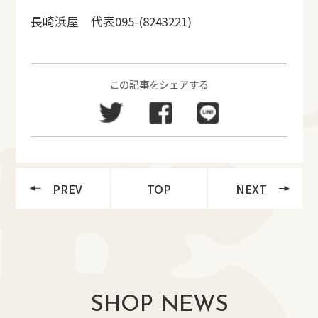
長崎浜屋 代表095-(8243221)
この記事をシェアする
PREV
TOP
NEXT
SHOP NEWS