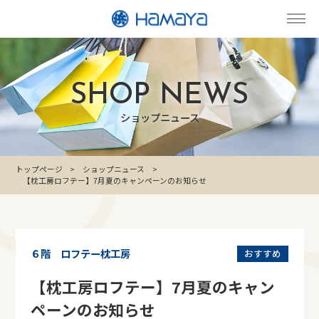
SHOP NEWS
ショップニュース
トップページ
ショップニュース
【枕工房ロフテー】7月夏のキャンペーンのお知らせ
６階 ロフテー枕工房
おすすめ
【枕工房ロフテー】7月夏のキャン
ペーンのお知らせ