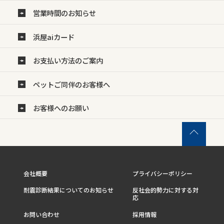
営業時間のお知らせ
浜屋aiカード
お支払い方法のご案内
ペットご同伴のお客様へ
お客様へのお願い
会社概要
プライバシーポリシー
耐震診断結果についてのお知らせ
反社会的勢力に対する対
応
お問い合わせ
採用情報