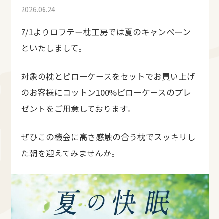
2026.06.24
7/1よりロフテー枕工房では夏のキャンペーン
といたしまして。
対象の枕とピローケースをセットでお買い上げ
のお客様にコットン100%ピローケースのプレ
ゼントをご用意しております。
ぜひこの機会に高さ感触の合う枕でスッキリし
た朝を迎えてみませんか。