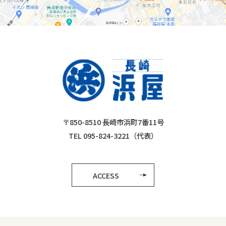
〒850-8510 長崎市浜町7番11号
TEL 095-824-3221（代表）
ACCESS