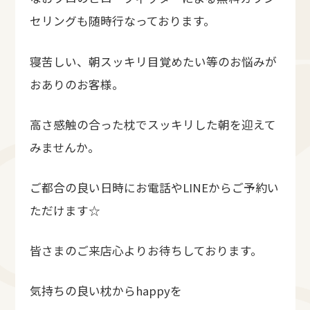
セリングも随時行なっております。
寝苦しい、朝スッキリ目覚めたい等のお悩みが
おありのお客様。
高さ感触の合った枕でスッキリした朝を迎えて
みませんか。
ご都合の良い日時にお電話やLINEからご予約い
ただけます☆
皆さまのご来店心よりお待ちしております。
気持ちの良い枕からhappyを