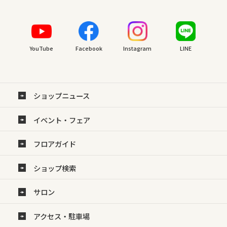
YouTube
Facebook
Instagram
LINE
ショップニュース
イベント・フェア
フロアガイド
ショップ検索
サロン
アクセス・駐車場