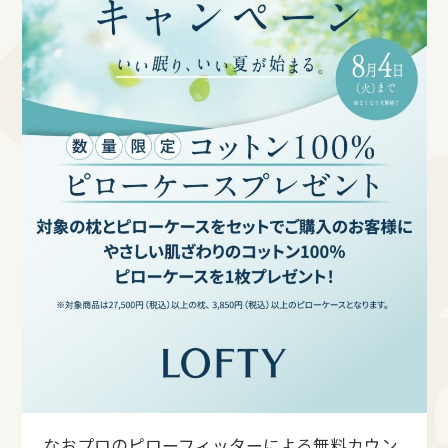
なおプロのピローフィッターによる無料カウン