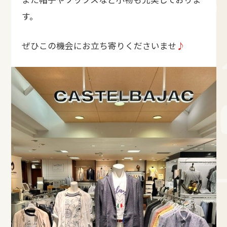
す。
ぜひこの機会にお立ち寄りくださいませ
♪