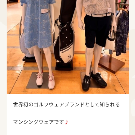
世界初のゴルフウェアブランドとして知られる
マンシングウェアです
♪