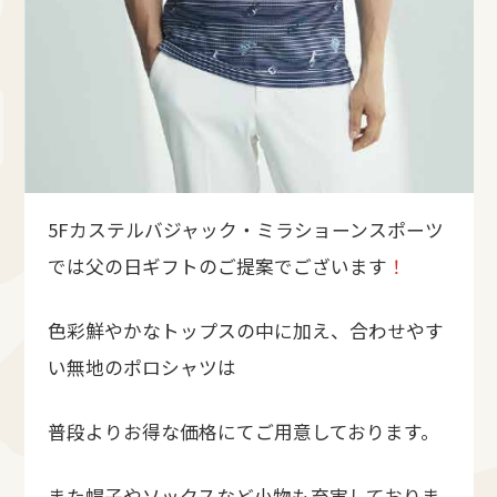
5Fカステルバジャック・ミラショーンスポーツ
では父の日ギフトのご提案でございます
！
色彩鮮やかなトップスの中に加え、合わせやす
い無地のポロシャツは
普段よりお得な価格にてご用意しております。
また帽子やソックスなど小物も充実しておりま