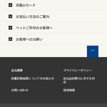
浜屋aiカード
お支払い方法のご案内
ペットご同伴のお客様へ
お客様へのお願い
会社概要
プライバシーポリシー
耐震診断結果についてのお知らせ
反社会的勢力に対する対
応
お問い合わせ
採用情報