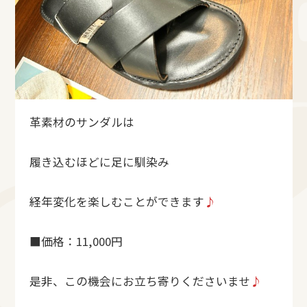
革素材のサンダルは
履き込むほどに足に馴染み
経年変化を楽しむことができます
♪
■価格：11,000円
是非、この機会にお立ち寄りくださいませ
♪