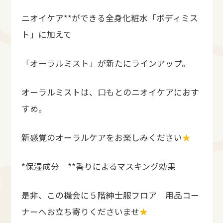
ニオイケア**ができる全身化粧水「ボディミス
ト」に加えて
「オーラルミスト」が新たにラインアップ。
オーラルミストは、口もとのニオイケアにおす
すめ。
新感覚のオーラルケアをお楽しみください
★
*保湿成分 **香りによるマスキング効果
是非、この機会に５階紳士服フロア 用品コー
ナーへお立ち寄りくださいませ
★