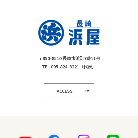
〒850-8510 長崎市浜町7番11号
TEL 095-824-3221（代表）
ACCESS