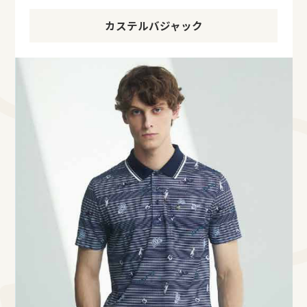
カステルバジャック