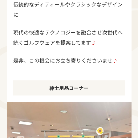
伝統的なディティールやクラシックなデザイン
に
現代の快適なテクノロジーを融合させ次世代へ
続くゴルフウェアを提案してます
♪
是非、この機会にお立ち寄りくださいませ
♪
紳士用品コーナー