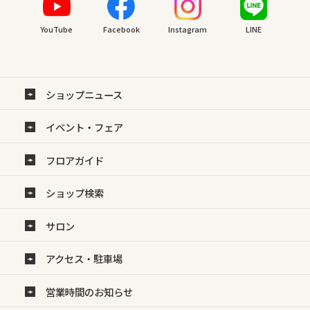
YouTube
Facebook
Instagram
LINE
ショップニュース
イベント・フェア
フロアガイド
ショップ検索
サロン
アクセス・駐車場
営業時間のお知らせ