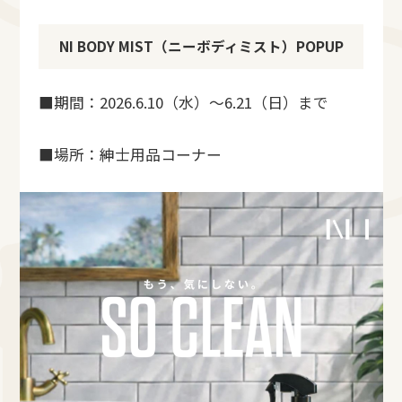
NI BODY MIST（ニーボディミスト）POPUP
■期間：2026.6.10（水）～6.21（日）まで
■場所：紳士用品コーナー