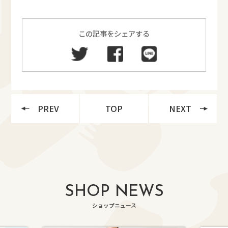
この記事をシェアする
PREV
TOP
NEXT
SHOP NEWS
ショップニュース