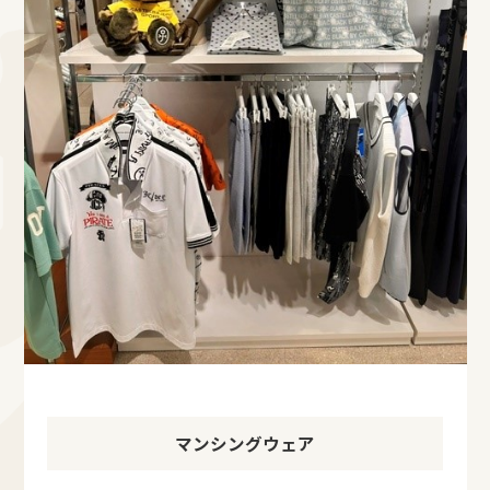
マンシングウェア