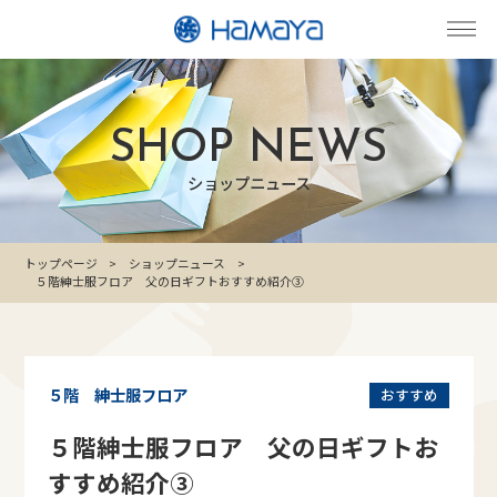
SHOP NEWS
ショップニュース
トップページ
ショップニュース
５階紳士服フロア 父の日ギフトおすすめ紹介③
５階 紳士服フロア
おすすめ
５階紳士服フロア 父の日ギフトお
すすめ紹介③