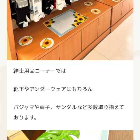
紳士用品コーナーでは
靴下やアンダーウェアはもちろん
パジャマや扇子、サンダルなど多数取り揃えて
おります。