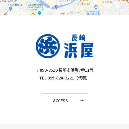
〒850-8510 長崎市浜町7番11号
TEL 095-824-3221（代表）
ACCESS