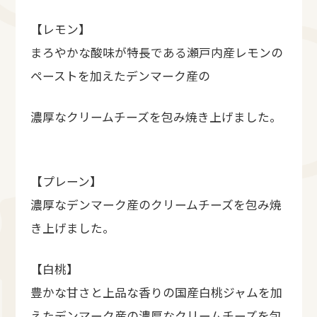
【レモン】
まろやかな酸味が特⻑である瀬⼾内産レモンの
ペーストを加えたデンマーク産の
濃厚なクリームチーズを包み焼き上げました。
【プレーン】
濃厚なデンマーク産のクリームチーズを包み焼
き上げました。
【白桃】
豊かな甘さと上品な⾹りの国産白桃ジャムを加
えたデンマーク産の濃厚なクリームチーズを包