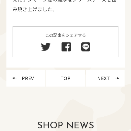
み焼き上げました。
この記事をシェアする
PREV
TOP
NEXT
SHOP NEWS