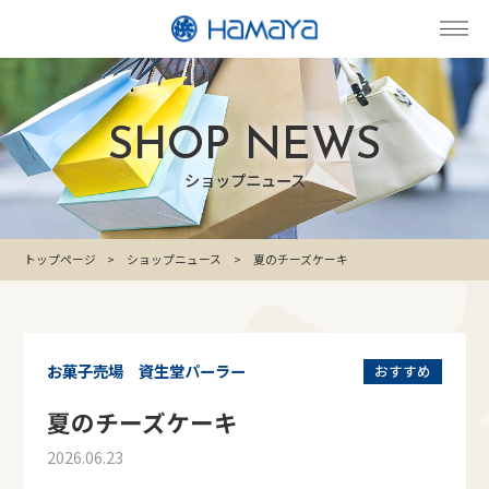
SHOP NEWS
ショップニュース
トップページ
ショップニュース
夏のチーズケーキ
お菓子売場 資生堂パーラー
おすすめ
夏のチーズケーキ
2026.06.23