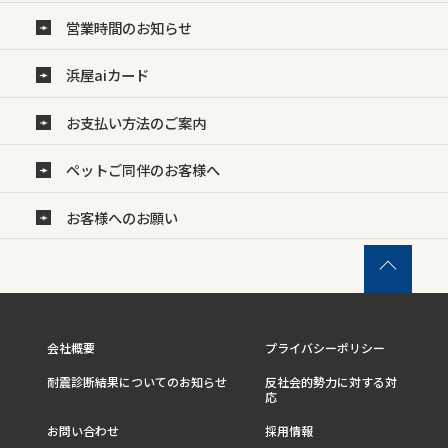
営業時間のお知らせ
浜屋aiカード
お支払い方法のご案内
ペットご同伴のお客様へ
お客様へのお願い
会社概要
プライバシーポリシー
耐震診断結果についてのお知らせ
反社会的勢力に対する対
応
お問い合わせ
採用情報