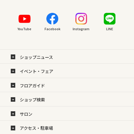
YouTube
Facebook
Instagram
LINE
ショップニュース
イベント・フェア
フロアガイド
ショップ検索
サロン
アクセス・駐車場