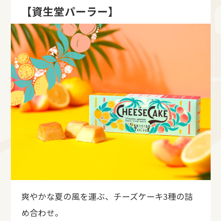
【資生堂パーラー】
爽やかな夏の風を運ぶ、チーズケーキ3種の詰
め合わせ。