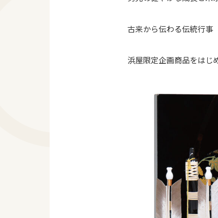
古来から伝わる伝統行事
浜屋限定企画商品をはじ