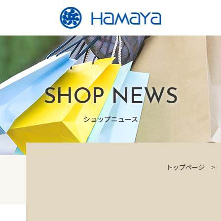
SHOP NEWS
ショップニュース
トップページ