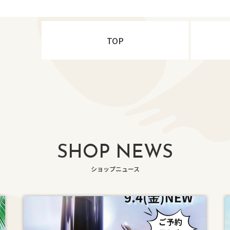
TOP
SHOP NEWS
ショップニュース