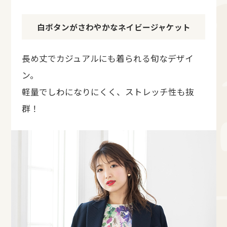
白ボタンがさわやかなネイビージャケット
長め丈でカジュアルにも着られる旬なデザイ
ン。
軽量でしわになりにくく、ストレッチ性も抜
群！