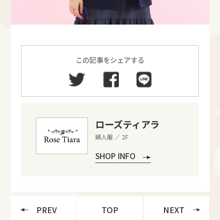
この記事をシェアする
ローズティアラ
婦人服 ／ 2F
SHOP INFO
PREV
TOP
NEXT