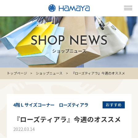
SHOP NEWS
ショップニュース
トップページ
ショップニュース
『ローズティアラ』今週のオススメ
4階Ｌサイズコーナー ローズティアラ
おすすめ
『ローズティアラ』今週のオススメ
2022.03.14