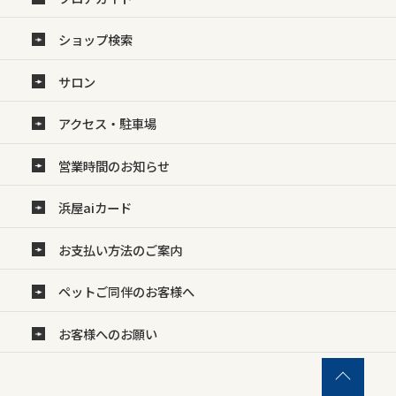
ショップ検索
サロン
アクセス・駐車場
営業時間のお知らせ
浜屋aiカード
お支払い方法のご案内
ペットご同伴のお客様へ
お客様へのお願い