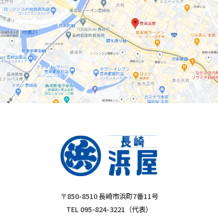
〒850-8510 長崎市浜町7番11号
TEL 095-824-3221（代表）