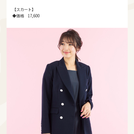
【スカート】
◆価格 17,600