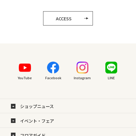
ACCESS
YouTube
Facebook
Instagram
LINE
ショップニュース
イベント・フェア
フロアガイド