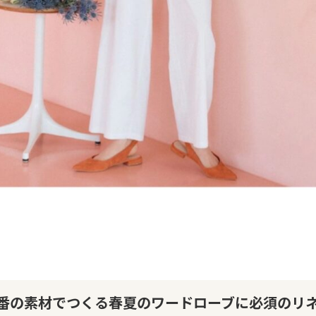
番の素材でつくる春夏のワードローブに必須のリ