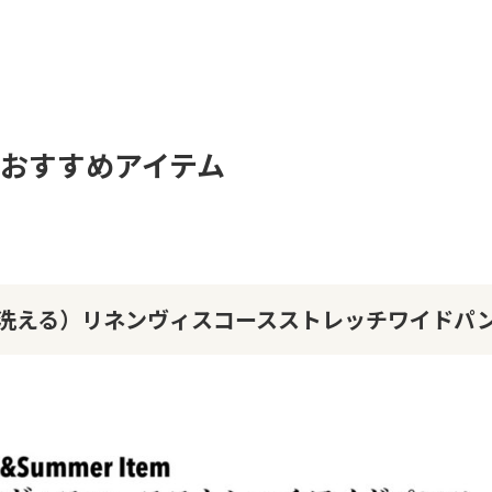
のおすすめアイテム
洗える）リネンヴィスコースストレッチワイドパ