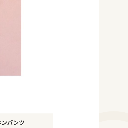
ネンパンツ