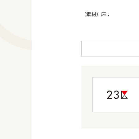
（素材）麻：