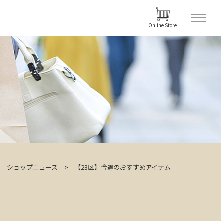
Online Store
ショップニュース
【23区】今週のおすすめアイテム