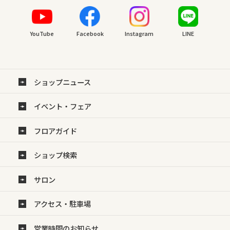
YouTube
Facebook
Instagram
LINE
ショップニュース
イベント・フェア
フロアガイド
ショップ検索
サロン
アクセス・駐車場
営業時間のお知らせ