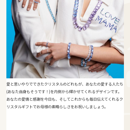
愛と思いやりでできたクリスタルのどれもが、あなたの愛する人たち
(あなた自身もそうです！)を内側から輝かせてくれるデザインです。
あなたの愛情と感謝を今日も、そしてこれからも毎日伝えてくれるク
リスタルギフトでお母様の素晴らしさをお祝いしましょう。