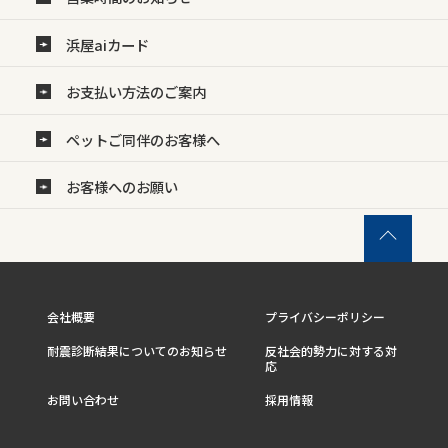
浜屋aiカード
お支払い方法のご案内
ペットご同伴のお客様へ
お客様へのお願い
会社概要
プライバシーポリシー
耐震診断結果についてのお知らせ
反社会的勢力に対する対
応
お問い合わせ
採用情報