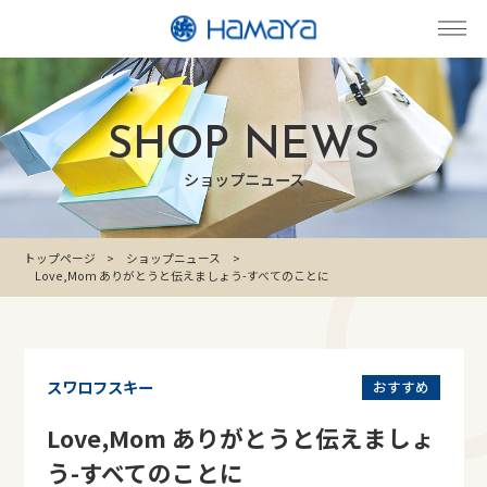
SHOP NEWS
ショップニュース
トップページ
ショップニュース
Love,Mom ありがとうと伝えましょう-すべてのことに
スワロフスキー
おすすめ
Love,Mom ありがとうと伝えましょ
う-すべてのことに