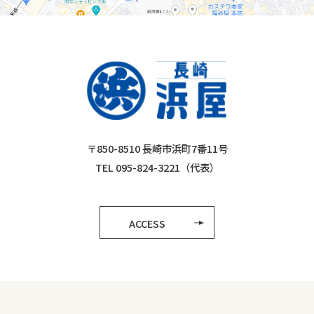
〒850-8510 長崎市浜町7番11号
TEL 095-824-3221（代表）
ACCESS