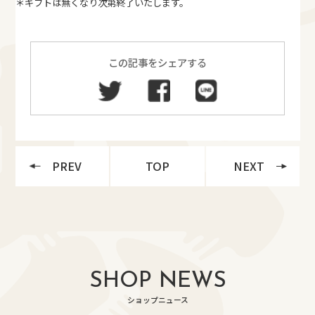
＊ギフトは無くなり次第終了いたします。
この記事をシェアする
PREV
TOP
NEXT
SHOP NEWS
ショップニュース