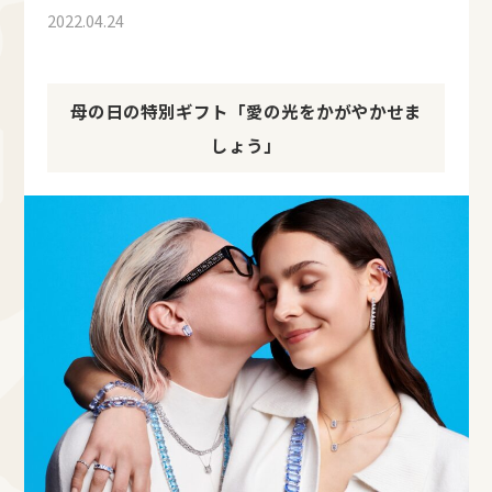
2022.04.24
母の日の特別ギフト「愛の光をかがやかせま
しょう」