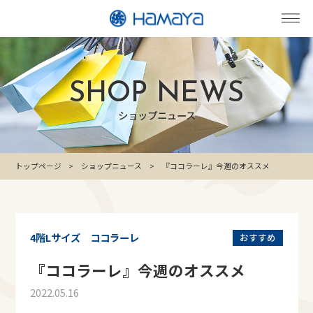
SHOP NEWS
ショップニュース
トップページ
ショップニュース
『ココラーレ』今週のオススメ
4階Lサイズ ココラーレ
おすすめ
『ココラーレ』今週のオススメ
2022.05.16