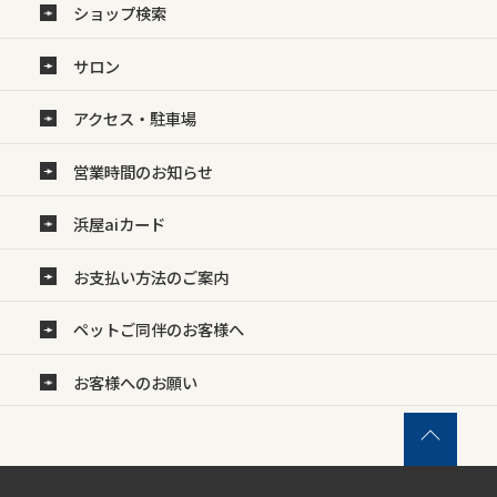
ショップ検索
サロン
アクセス・駐車場
営業時間のお知らせ
浜屋aiカード
お支払い方法のご案内
ペットご同伴のお客様へ
お客様へのお願い