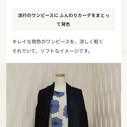
流行のワンピースに ふんわりカーデをまとっ
て発色
キレイな発色のワンピースを、涼しく軽く
それでいて、ソフトなイメージです。