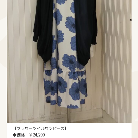
【フラワーツイルワンピース】
◆価格 ￥24,200