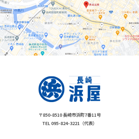
〒850-8510 長崎市浜町7番11号
TEL 095-824-3221（代表）