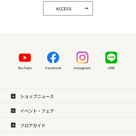
ACCESS
YouTube
Facebook
Instagram
LINE
ショップニュース
イベント・フェア
フロアガイド