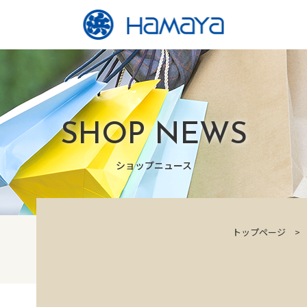
SHOP NEWS
ショップニュース
トップページ