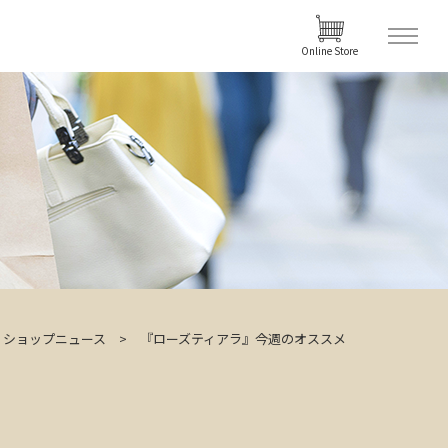
Online Store
ショップニュース
『ローズティアラ』今週のオススメ