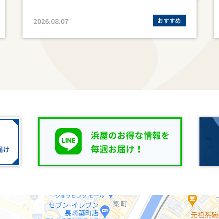
2026.08.07
おすすめ