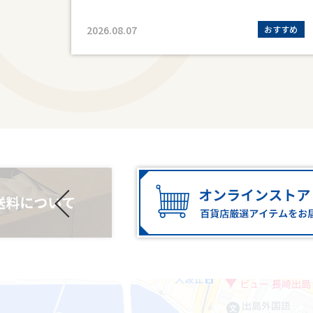
すすめ
2026.08.07
おすすめ