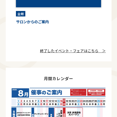
全館
サロンからのご案内
終了したイベント・フェアはこちら ＞
月間カレンダー