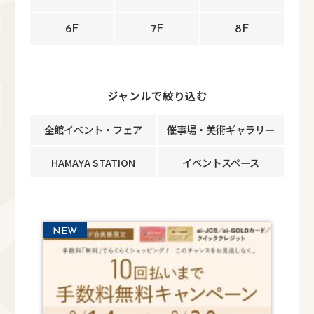
6F
7F
8F
ジャンルで絞り込む
全館イベント・フェア
催事場・美術ギャラリー
HAMAYA STATION
イベントスペース
NEW