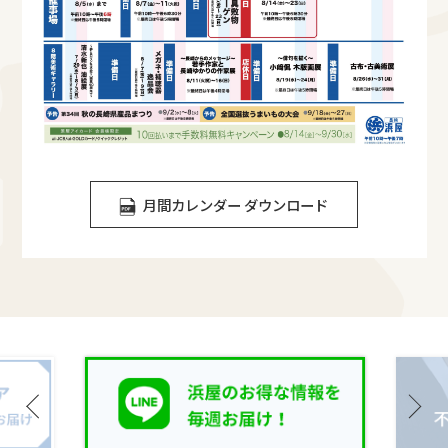
月間カレンダー ダウンロード