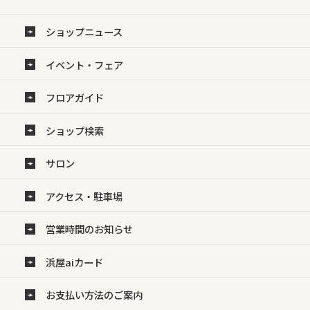
ショップニュース
イベント・フェア
フロアガイド
ショップ検索
サロン
アクセス・駐車場
営業時間のお知らせ
浜屋aiカード
お支払い方法のご案内