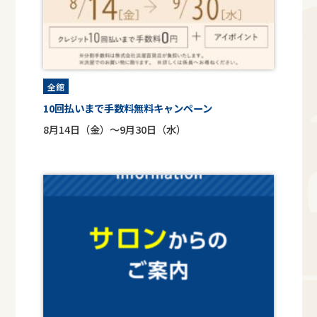
全館
10回払いまで手数料無料キャンペーン
8月14日（金）～9月30日（水）