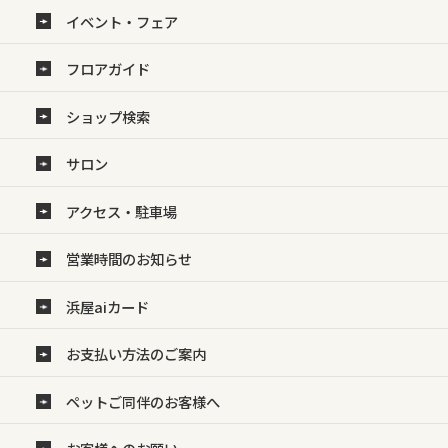
イベント・フェア
フロアガイド
ショップ検索
サロン
アクセス・駐車場
営業時間のお知らせ
浜屋aiカード
お支払い方法のご案内
ペットご同伴のお客様へ