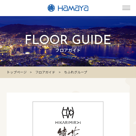
FLOOR GUIDE
フロアガイド
トップページ
フロアガイド
ちふれグループ