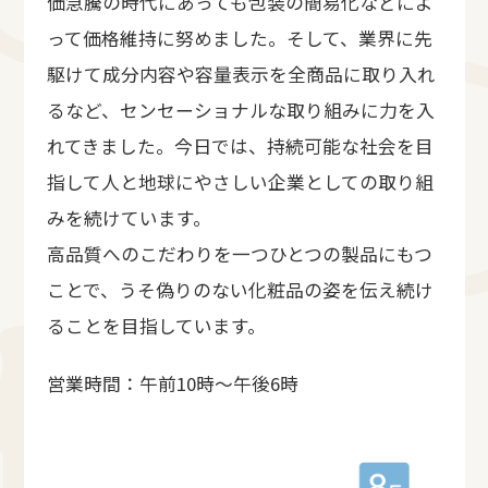
価急騰の時代にあっても包装の簡易化などによ
って価格維持に努めました。そして、業界に先
駆けて成分内容や容量表示を全商品に取り入れ
るなど、センセーショナルな取り組みに力を入
れてきました。今日では、持続可能な社会を目
指して人と地球にやさしい企業としての取り組
みを続けています。
高品質へのこだわりを一つひとつの製品にもつ
ことで、うそ偽りのない化粧品の姿を伝え続け
ることを目指しています。
営業時間：午前10時～午後6時