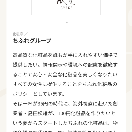
化粧品 ／ 8F
ちふれグループ
高品質な化粧品を誰もが手に入れやすい価格で
提供したい。情報開示や環境への配慮を徹底す
ることで安心・安全な化粧品を美しくなりたい
すべての女性に提供することをちふれ化粧品の
ポリシーとしています。
そば一杯が35円の時代に、海外視察に赴いた創
業者・島田松雄が、100円化粧品を作りたいと
いう夢からスタートしたちふれの化粧品は、物