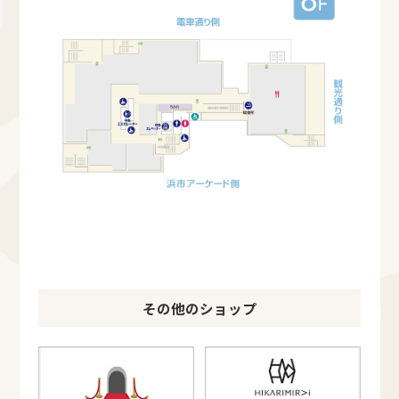
その他のショップ