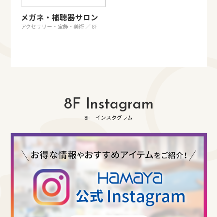
メガネ・補聴器サロン
アクセサリー・宝飾・美術 ／ 8F
8F Instagram
8F インスタグラム