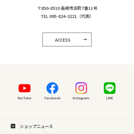
〒850-8510 長崎市浜町7番11号
TEL 095-824-3221（代表）
ACCESS
YouTube
Facebook
Instagram
LINE
ショップニュース