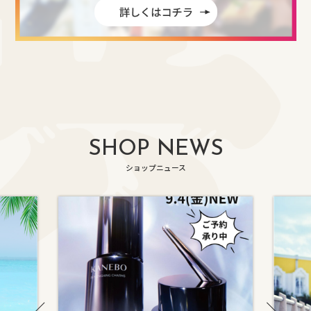
SHOP NEWS
ショップニュース