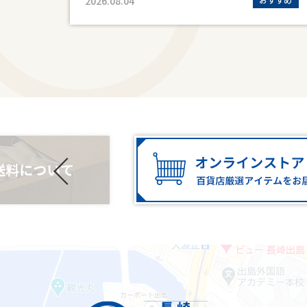
2026.08.04