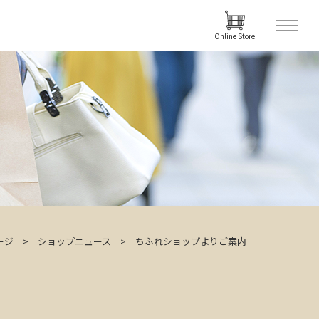
Online Store
ージ
ショップニュース
ちふれショップよりご案内