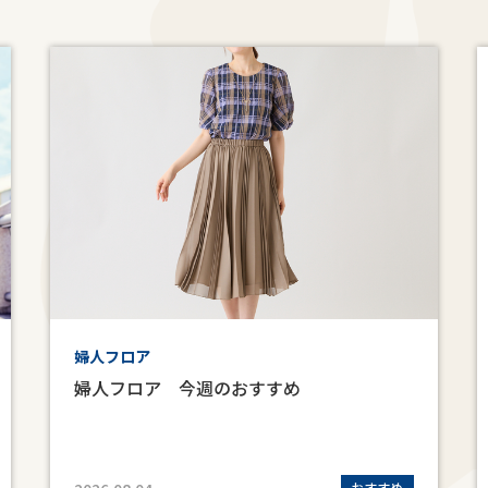
婦人フロア
婦人フロア 今週のおすすめ
おすすめ