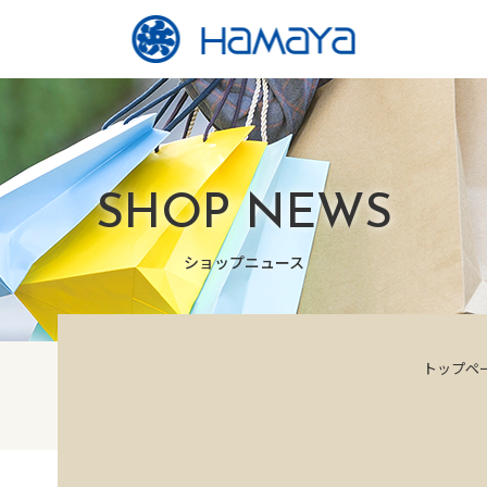
SHOP NEWS
ショップニュース
トップペ