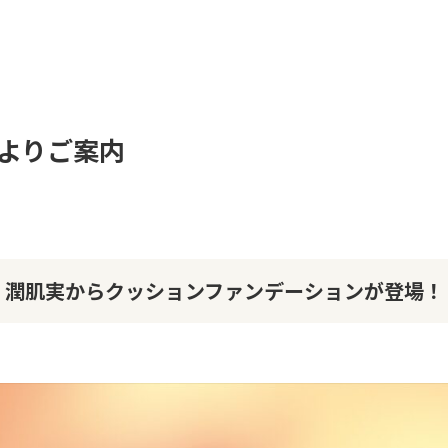
よりご案内
潤肌実からクッションファンデーションが登場！