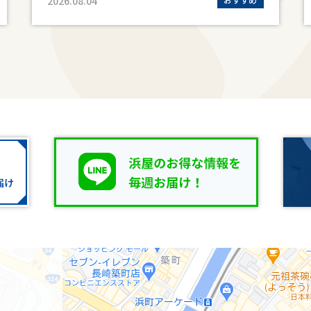
2026.08.04