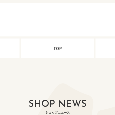
TOP
SHOP NEWS
ショップニュース