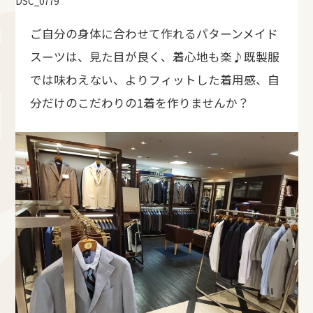
DSC_0779
ご自分の身体に合わせて作れるパターンメイド
スーツは、見た目が良く、着心地も楽♪既製服
では味わえない、よりフィットした着用感、自
分だけのこだわりの1着を作りませんか？