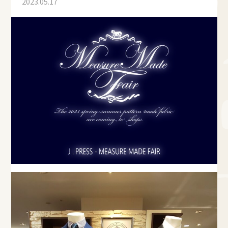
2023.05.17