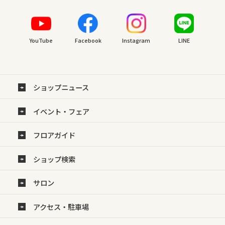
YouTube
Facebook
Instagram
LINE
ショップニュース
イベント・フェア
フロアガイド
ショップ検索
サロン
アクセス・駐車場