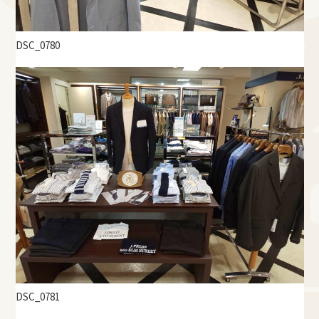
DSC_0780
DSC_0781