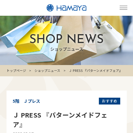
SHOP NEWS
ショップニュース
トップページ
ショップニュース
Ｊ PRESS 『パターンメイドフェア』
5階 Ｊプレス
おすすめ
Ｊ PRESS 『パターンメイドフェ
ア』