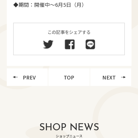
◆期間：開催中～6月5日（月）
この記事をシェアする
PREV
TOP
NEXT
SHOP NEWS
ショップニュース