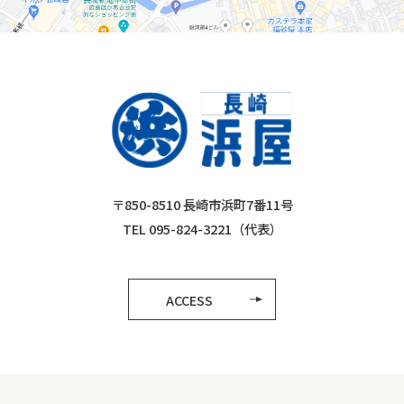
〒850-8510 長崎市浜町7番11号
TEL 095-824-3221（代表）
ACCESS