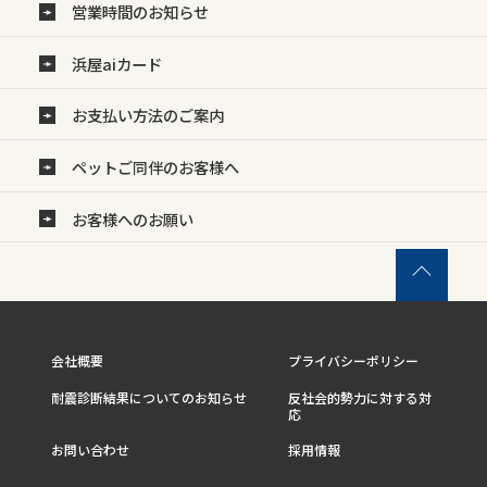
営業時間のお知らせ
浜屋aiカード
お支払い方法のご案内
ペットご同伴のお客様へ
お客様へのお願い
会社概要
プライバシーポリシー
耐震診断結果についてのお知らせ
反社会的勢力に対する対
応
お問い合わせ
採用情報