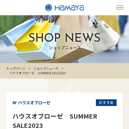
SHOP NEWS
ショップニュース
トップページ
ショップニュース
ハウスオブローゼ SUMMER SALE2023
6F ハウスオブローゼ
おすすめ
ハウスオブローゼ SUMMER
SALE2023