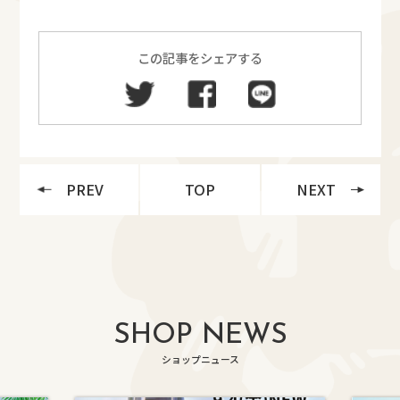
この記事をシェアする
PREV
TOP
NEXT
SHOP NEWS
ショップニュース