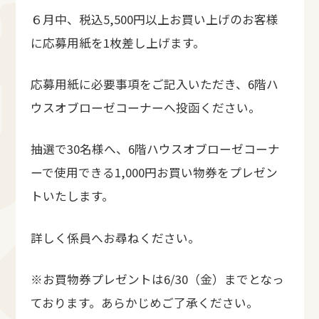
６月中、税込5,500円以上お買い上げのお客様
に応募用紙を1枚差し上げます。
応募用紙に必要事項をご記入いただき、6階ハ
ウスオブローゼコーナーへ投函ください。
抽選で30名様へ、6階ハウスオブローゼコーナ
ーで使用できる1,000円お買い物券をプレゼン
トいたします。
詳しく係員へお尋ねください。
※お買物券プレゼントは6/30（金）までとなっ
ております。あらかじめご了承ください。