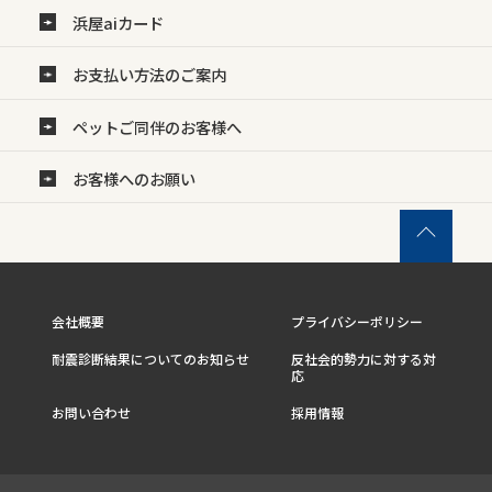
浜屋aiカード
お支払い方法のご案内
ペットご同伴のお客様へ
お客様へのお願い
会社概要
プライバシーポリシー
耐震診断結果についてのお知らせ
反社会的勢力に対する対
応
お問い合わせ
採用情報