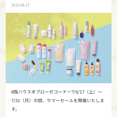
2023.06.17
6階ハウスオブローゼコーナーで6/17（土）～
7/31（月）の間、サマーセールを開催いたしま
す。