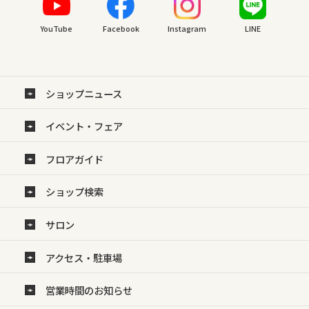
YouTube
Facebook
Instagram
LINE
ショップニュース
イベント・フェア
フロアガイド
ショップ検索
サロン
アクセス・駐車場
営業時間のお知らせ