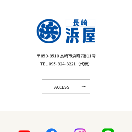
〒850-8510 長崎市浜町7番11号
TEL 095-824-3221（代表）
ACCESS