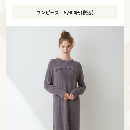
ワンピース 9,900円(税込)