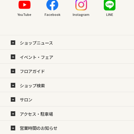
YouTube
Facebook
Instagram
LINE
ショップニュース
イベント・フェア
フロアガイド
ショップ検索
サロン
アクセス・駐車場
営業時間のお知らせ