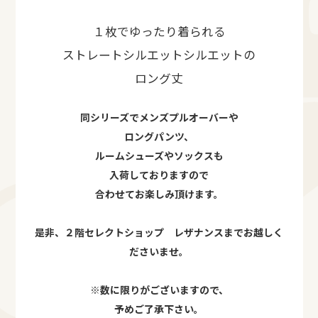
１枚でゆったり着られる
ストレートシルエットシルエットの
ロング丈
同シリーズでメンズプルオーバーや
ロングパンツ、
ルームシューズやソックスも
入荷しておりますので
合わせてお楽しみ頂けます。
是非、２階セレクトショップ レザナンスまでお越しく
ださいませ。
※数に限りがございますので、
予めご了承下さい。