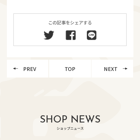
この記事をシェアする
PREV
TOP
NEXT
SHOP NEWS
ショップニュース