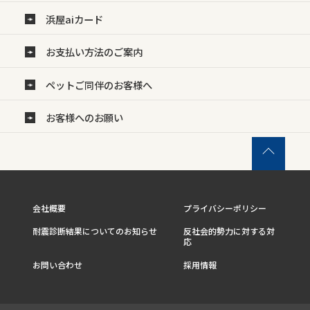
浜屋aiカード
お支払い方法のご案内
ペットご同伴のお客様へ
お客様へのお願い
会社概要
プライバシーポリシー
耐震診断結果についてのお知らせ
反社会的勢力に対する対
応
お問い合わせ
採用情報