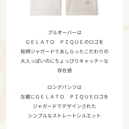
プルオーバーは
ＧＥＬＡＴＯ ＰＩＱＵＥのロゴを
総柄ジャガードであしらったこだわりの
大人っぽいのにちょっぴりキャッチーな
存在感
ロングパンツは
左裾にＧＥＬＡＴＯ ＰＩＱＵＥロゴを
ジャガードでデザインされた
シンプルなストレートシルエット