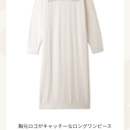
胸元ロゴがキャッチーなロングワンピース