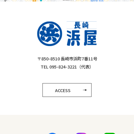
〒850-8510 長崎市浜町7番11号
TEL 095-824-3221（代表）
ACCESS