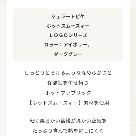
ジェラートピケ
ホットスムーズィー
ＬＯＧＯシリーズ
カラー：アイボリー、
ダークグレー
しっとりとろけるようななめらかさと
保温性を併せ持つ
ホットファブリック
【ホットスムーズィー】素材を使用
細く柔らかい繊維が温かい空気を
たっぷり含んで熱を逃しにくく