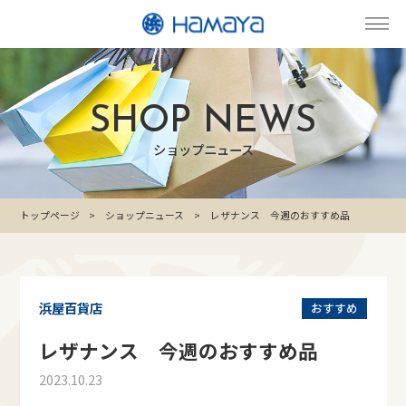
SHOP NEWS
ショップニュース
トップページ
ショップニュース
レザナンス 今週のおすすめ品
浜屋百貨店
おすすめ
レザナンス 今週のおすすめ品
2023.10.23