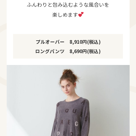
ふんわりと包み込むような風合いを
楽しめます
プルオーバー 8,910円(税込)
ロングパンツ 8,690円(税込)