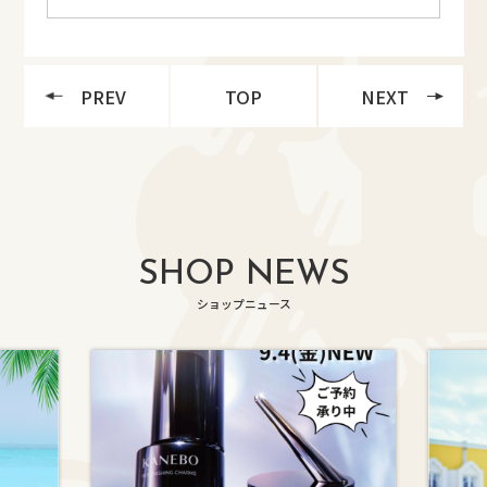
PREV
TOP
NEXT
SHOP NEWS
ショップニュース