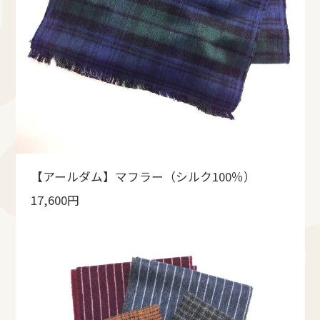
【アールダム】マフラー（シルク100％）
17,600円