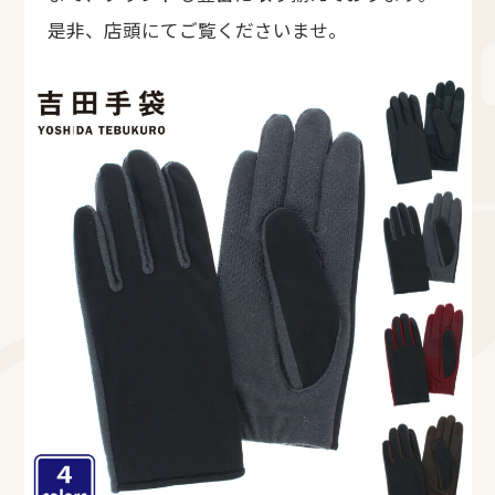
是非、店頭にてご覧くださいませ。