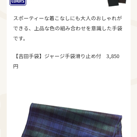
スポーティーな着こなしにも大人のおしゃれが
できる、上品な色の組み合わせを意識した手袋
です。
【吉田手袋】ジャージ手袋滑り止め付 3,850
円