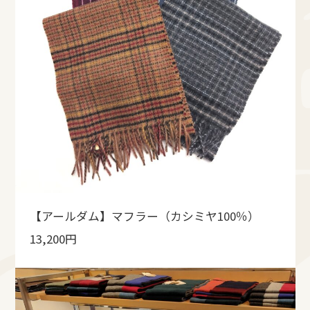
【アールダム】マフラー（カシミヤ100％）
13,200円