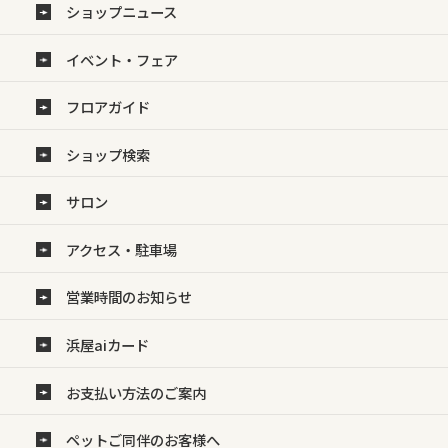
ショップニュース
イベント・フェア
フロアガイド
ショップ検索
サロン
アクセス・駐車場
営業時間のお知らせ
浜屋aiカード
お支払い方法のご案内
ペットご同伴のお客様へ