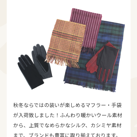
秋冬ならではの装いが楽しめるマフラー・手袋
が入荷致しました！ふんわり暖かいウール素材
から、上質でなめらかなシルク、カシミヤ素材
まで、ブランドも豊富に取り揃えております。