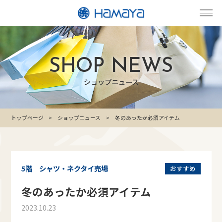
SHOP NEWS
ショップニュース
トップページ
ショップニュース
冬のあったか必須アイテム
5階 シャツ・ネクタイ売場
おすすめ
冬のあったか必須アイテム
2023.10.23