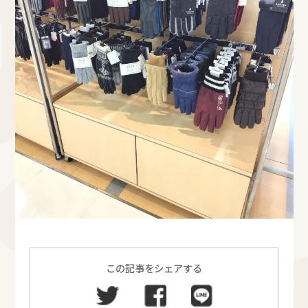
この記事をシェアする