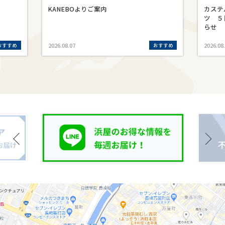
KANEBOよりご案内
カステ
ツ ５
らせ
おすすめ
おすすめ
2026.08.07
2026.08