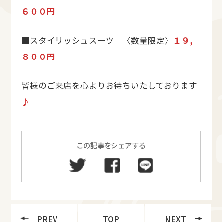
６００円
■スタイリッシュスーツ 〈数量限定〉
１９,
８００円
皆様のご来店を心よりお待ちいたしております
♪
この記事をシェアする
PREV
TOP
NEXT