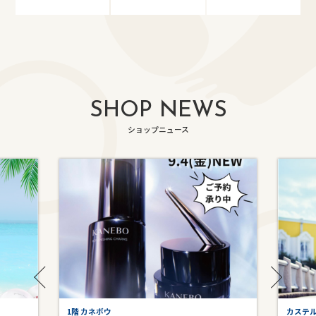
SHOP NEWS
ショップニュース
1階 カネボウ
カステ