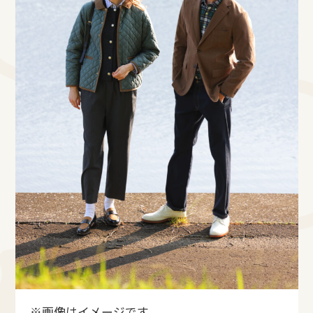
※画像はイメージです。