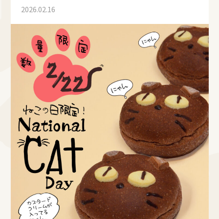
2026.02.16