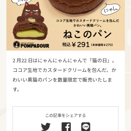
2 月22 日はにゃんにゃんにゃんで「猫の日」。
ココア生地でカスタードクリームを包んだ、か
わいい黒猫のパンを数量限定で販売いたしま
す。
この記事をシェアする