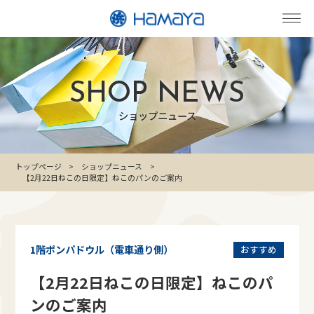
SHOP NEWS
ショップニュース
トップページ
ショップニュース
【2月22日ねこの日限定】ねこのパンのご案内
1階ポンパドウル（電車通り側）
おすすめ
【2月22日ねこの日限定】ねこのパ
ンのご案内