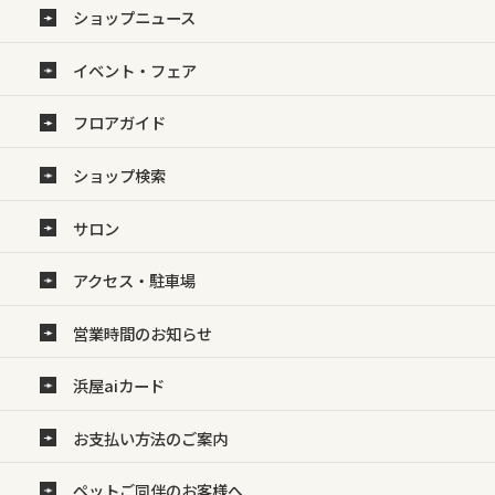
ショップニュース
イベント・フェア
フロアガイド
ショップ検索
サロン
アクセス・駐車場
営業時間のお知らせ
浜屋aiカード
お支払い方法のご案内
ペットご同伴のお客様へ