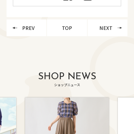
PREV
TOP
NEXT
SHOP NEWS
ショップニュース