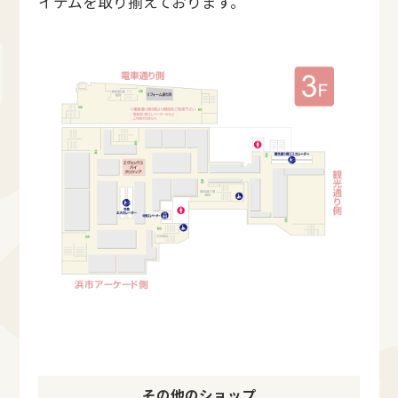
イテムを取り揃えております。
その他のショップ