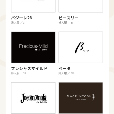
バジーレ28
ビースリー
婦人服 ／ 3F
婦人服 ／ 3F
プレシャスマイルド
ベータ
婦人服 ／ 3F
婦人服 ／ 3F