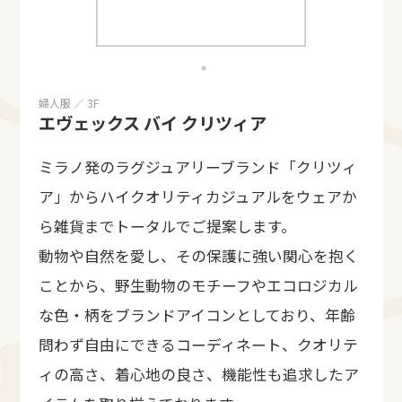
婦人服 ／ 3F
エヴェックス バイ クリツィア
ミラノ発のラグジュアリーブランド「クリツィ
ア」からハイクオリティカジュアルをウェアか
ら雑貨までトータルでご提案します。
動物や自然を愛し、その保護に強い関心を抱く
ことから、野生動物のモチーフやエコロジカル
な色・柄をブランドアイコンとしており、年齢
問わず自由にできるコーディネート、クオリテ
ィの高さ、着心地の良さ、機能性も追求したア