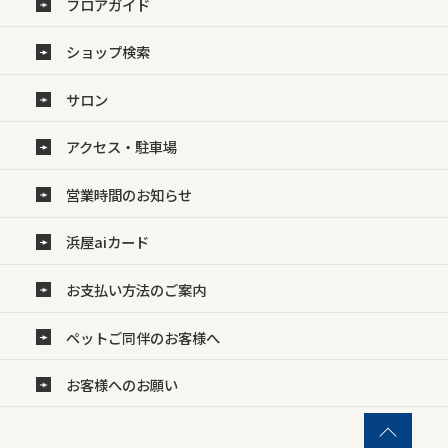
フロアガイド
ショップ検索
サロン
アクセス・駐車場
営業時間のお知らせ
浜屋aiカード
お支払い方法のご案内
ペットご同伴のお客様へ
お客様へのお願い