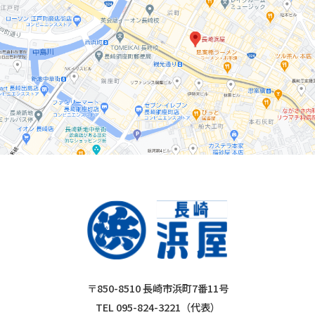
〒850-8510 長崎市浜町7番11号
TEL 095-824-3221（代表）