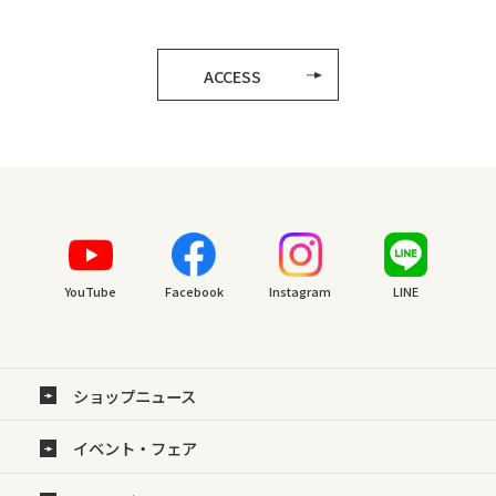
ACCESS
YouTube
Facebook
Instagram
LINE
ショップニュース
イベント・フェア