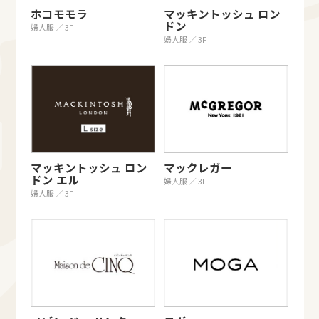
ホコモモラ
マッキントッシュ ロン
ドン
婦人服 ／ 3F
婦人服 ／ 3F
マッキントッシュ ロン
マックレガー
ドン エル
婦人服 ／ 3F
婦人服 ／ 3F