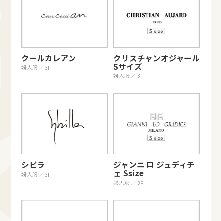
クールカレアン
クリスチャンオジャール
Sサイズ
婦人服 ／ 3F
婦人服 ／ 3F
シビラ
ジャンニ ロ ジュディチ
ェ Ssize
婦人服 ／ 3F
婦人服 ／ 3F