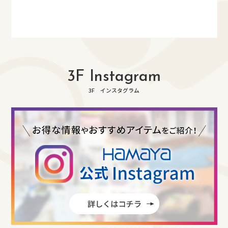
3F Instagram
3F インスタグラム